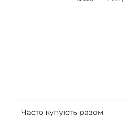
Часто купують разом