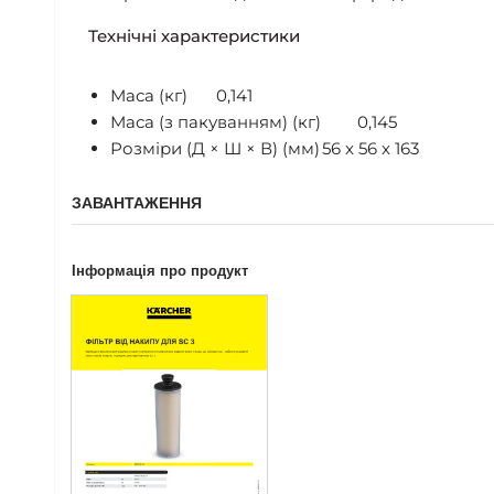
Технічні характеристики
Маса (кг)
0,141
Маса (з пакуванням) (кг)
0,145
Розміри (Д × Ш × В) (мм)
56 x 56 x 163
ЗАВАНТАЖЕННЯ
Інформація про продукт