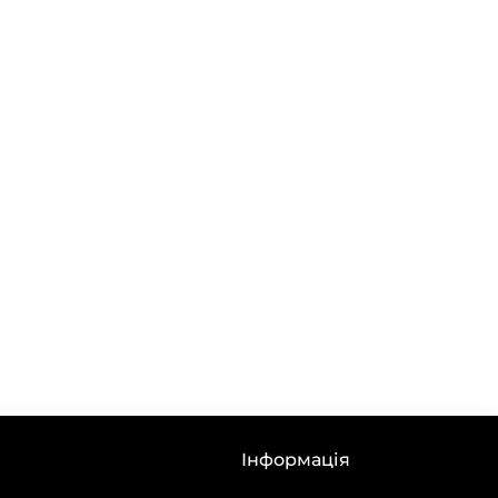
Інформація