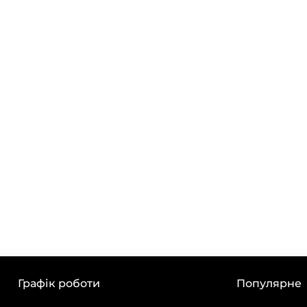
Графік роботи
Популярне