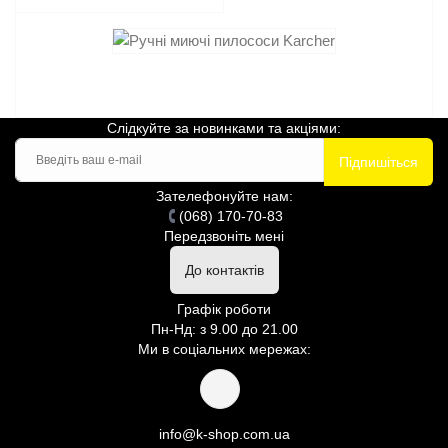
Слідкуйте за новинками та акціями:
Підпишіться
Зателефонуйте нам:
(068) 170-70-83
Передзвоніть мені
До контактів
Графік роботи
Пн-Нд: з 9.00 до 21.00
Ми в соціальних мережах:
info@k-shop.com.ua