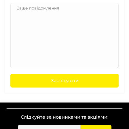
Застосувати
Слідкуйте за новинками та акціями: