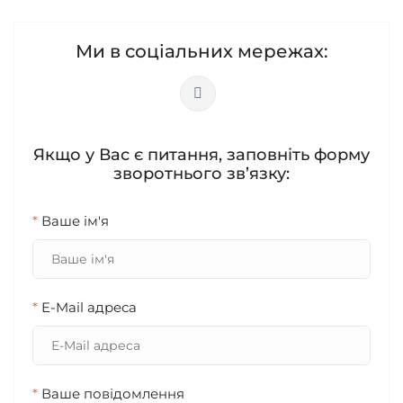
Ми в соціальних мережах:
Якщо у Вас є питання, заповніть форму
зворотнього зв’язку:
*
Ваше ім'я
*
E-Mail адреса
*
Ваше повідомлення