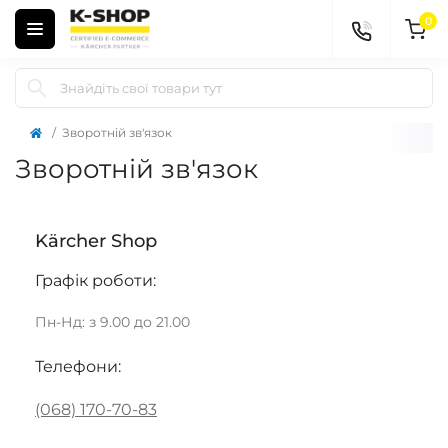
0
Зворотній зв'язок
Зворотній зв'язок
Kärcher Shop
Графік роботи:
Пн-Нд: з 9.00 до 21.00
Телефони:
(068) 170-70-83