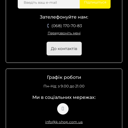
Підпишіться
Зателефонуйте нам:
(068) 170-70-83
Передзвоніть мені
До контактів
Графік роботи
Пн-Нд: з 9.00 до 21.00
Ми в соціальних мережах:
info@k-shop.com.ua