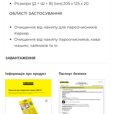
Розміри (Д × Ш × В) (мм)
205 x 125 x 20
ОБЛАСТІ ЗАСТОСУВАННЯ
Очищення від накипу для пароочисників
Керхер
Очищення від накипу пароочисників, кава-
машин, чайників та ін.
ЗАВАНТАЖЕННЯ
Інформація про продукт
Паспорт безпеки