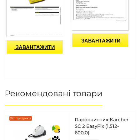
ЗАВАНТАЖИТИ
ЗАВАНТАЖИТИ
Рекомендовані товари
Хіт продажів
Пароочисник Karcher
SC 2 EasyFix (1.512-
3
600.0)