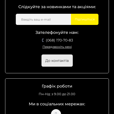
Слідкуйте за новинками та акціями:
Підпишіться
Зателефонуйте нам:
(068) 170-70-83
Передзвоніть мені
До контактів
Графік роботи
Пн-Нд: з 9.00 до 21.00
Ми в соціальних мережах: