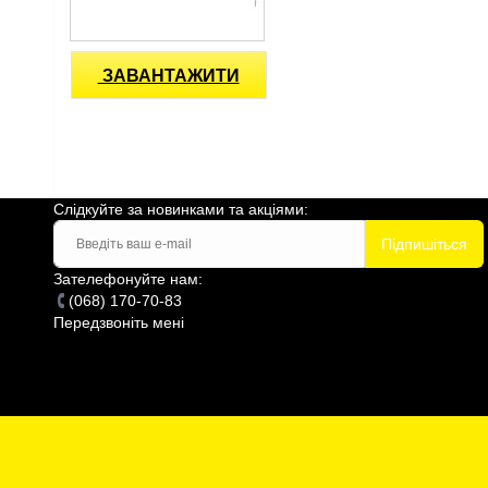
ЗАВАНТАЖИТИ
Слідкуйте за новинками та акціями:
Підпишіться
Зателефонуйте нам:
(068) 170-70-83
Передзвоніть мені