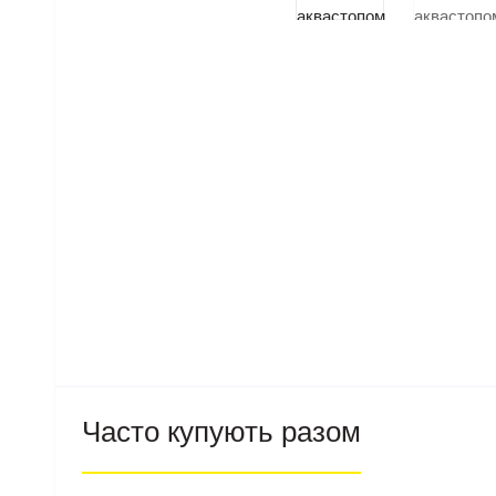
Часто купують разом