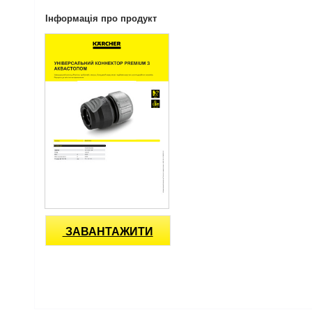
Інформація про продукт
ЗАВАНТАЖИТИ