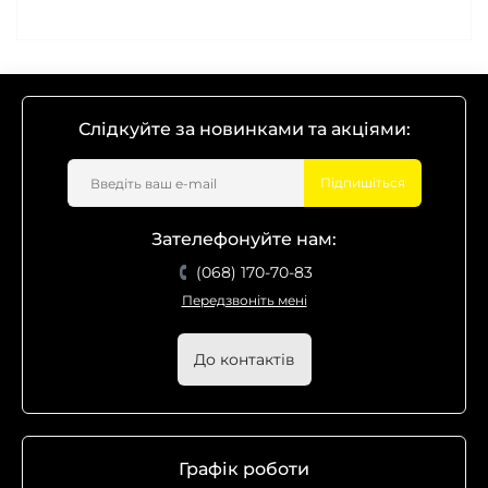
Слідкуйте за новинками та акціями:
Підпишіться
Зателефонуйте нам:
(068) 170-70-83
Передзвоніть мені
До контактів
Графік роботи