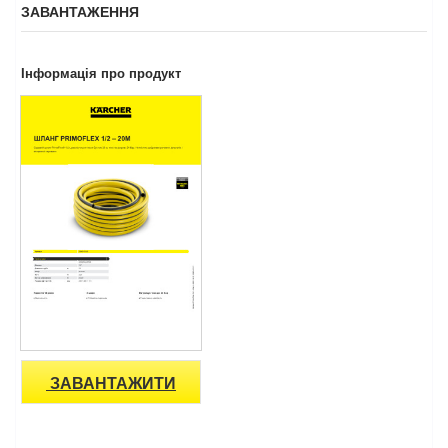
ЗАВАНТАЖЕННЯ
Інформація про продукт
ЗАВАНТАЖИТИ