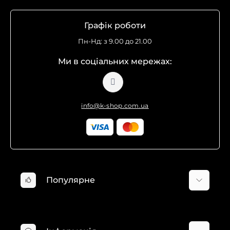
Графік роботи
Пн-Нд: з 9.00 до 21.00
Ми в соціальних мережах:
info@k-shop.com.ua
Популярне
Мінімийки Karcher
Пилососи Karcher