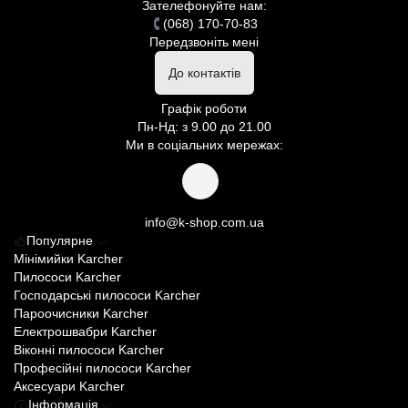
Зателефонуйте нам:
(068) 170-70-83
Передзвоніть мені
До контактів
Графік роботи
Пн-Нд: з 9.00 до 21.00
Ми в соціальних мережах:
info@k-shop.com.ua
Популярне
Мінімийки Karcher
Пилососи Karcher
Господарські пилососи Karcher
Пароочисники Karcher
Електрошвабри Karcher
Віконні пилососи Karcher
Професійні пилососи Karcher
Аксесуари Karcher
Інформація