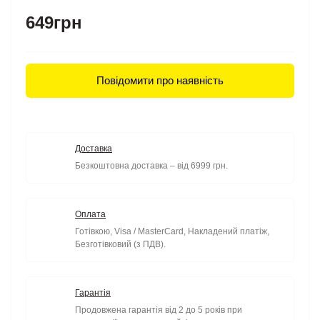
649грн
Повідомити про наявність
Доставка
Безкоштовна доставка – від 6999 грн.
Оплата
Готівкою, Visa / MasterCard, Накладений платіж,
Безготівковий (з ПДВ).
Гарантія
Продовжена гарантія від 2 до 5 років при