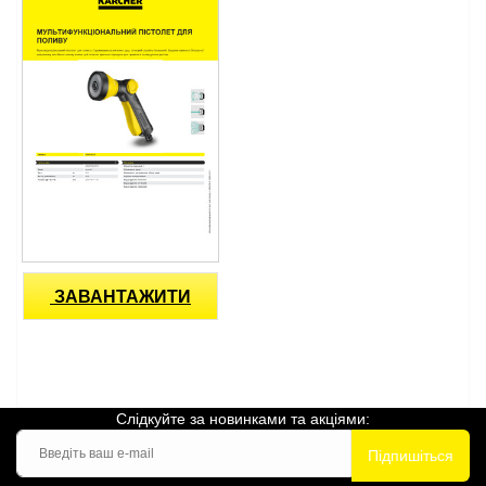
ЗАВАНТАЖИТИ
Слідкуйте за новинками та акціями:
Підпишіться