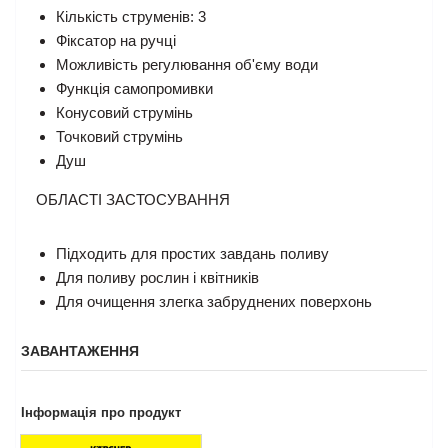
Кількість струменів: 3
Фіксатор на ручці
Можливість регулювання об'єму води
Функція самопромивки
Конусовий струмінь
Точковий струмінь
Душ
ОБЛАСТІ ЗАСТОСУВАННЯ
Підходить для простих завдань поливу
Для поливу рослин і квітників
Для очищення злегка забруднених поверхонь
ЗАВАНТАЖЕННЯ
Інформація про продукт