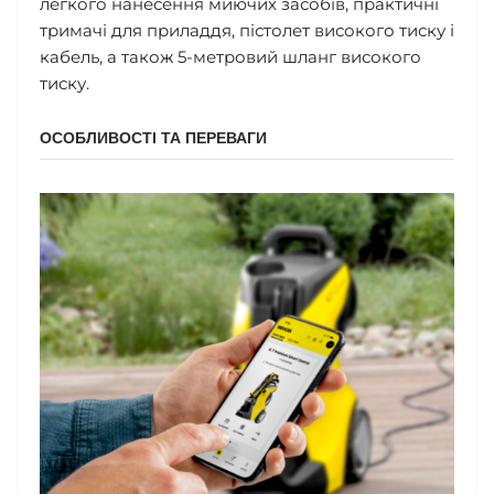
легкого нанесення миючих засобів, практичні
тримачі для приладдя, пістолет високого тиску і
кабель, а також 5-метровий шланг високого
тиску.
ОСОБЛИВОСТІ ТА ПЕРЕВАГИ