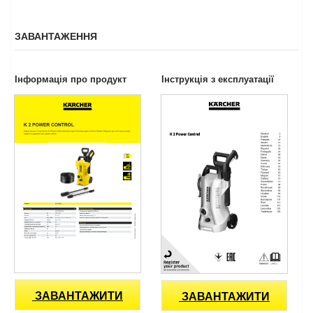
ЗАВАНТАЖЕННЯ
Інформація про продукт
Інструкція з експлуатації
ЗАВАНТАЖИТИ
ЗАВАНТАЖИТИ