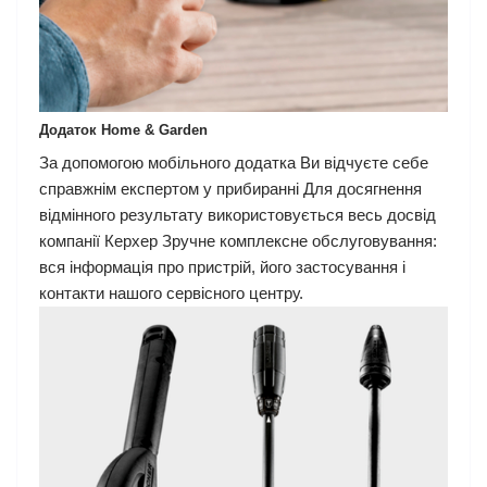
Додаток Home & Garden
За допомогою мобільного додатка Ви відчуєте себе
справжнім експертом у прибиранні Для досягнення
відмінного результату використовується весь досвід
компанії Керхер Зручне комплексне обслуговування:
вся інформація про пристрій, його застосування і
контакти нашого сервісного центру.