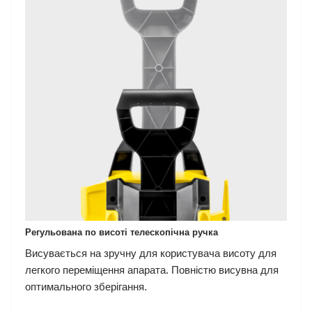
Регульована по висоті телескопічна ручка
Висувається на зручну для користувача висоту для
легкого переміщення апарата. Повністю висувна для
оптимального зберігання.