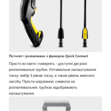
Пістолет і розпилювач з функцією
Quick Connect
Просто вставте і поверніть - доступні дві різні
розпилювальні трубки. Оптимальне налаштування
тиску: вибір 3 рівнів тиску, а також рівень миючого
засобу. Просте керування: символи на
розпилювальних трубках відображають
налаштування.