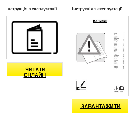
Інструкція з експлуатації
Інструкція з експлуатації
ЧИТАТИ
ОНЛАЙН
ЗАВАНТАЖИТИ