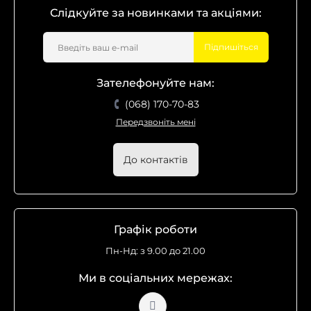
Слідкуйте за новинками та акціями:
Підпишіться
Зателефонуйте нам:
(068) 170-70-83
Передзвоніть мені
До контактів
Графік роботи
Пн-Нд: з 9.00 до 21.00
Ми в соціальних мережах: