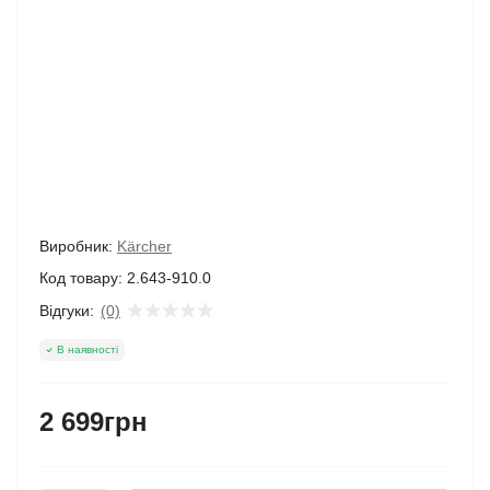
Виробник:
Kärcher
Код товару:
2.643-910.0
Відгуки:
(0)
В наявності
2 699грн