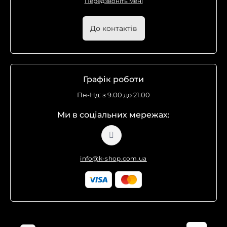
Передзвоніть мені
До контактів
Графік роботи
Пн-Нд: з 9.00 до 21.00
Ми в соціальних мережах:
info@k-shop.com.ua