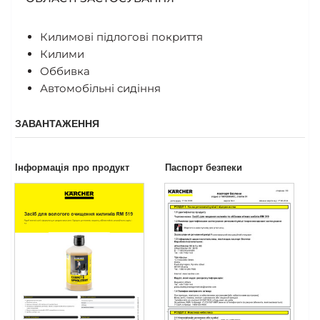
Килимові підлогові покриття
Килими
Оббивка
Автомобільні сидіння
ЗАВАНТАЖЕННЯ
Інформація про продукт
Паспорт безпеки