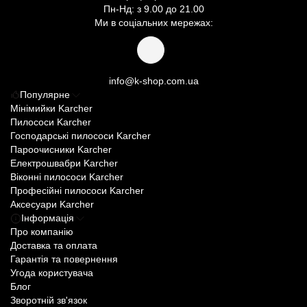
Пн-Нд: з 9.00 до 21.00
Ми в соціальних мережах:
info@k-shop.com.ua
Популярне
Мінімийки Karcher
Пилососи Karcher
Господарські пилососи Karcher
Пароочисники Karcher
Електрошвабри Karcher
Віконні пилососи Karcher
Професійні пилососи Karcher
Аксесуари Karcher
Інформація
Про компанію
Доставка та оплата
Гарантія та повернення
Угода користувача
Блог
Зворотній зв'язок