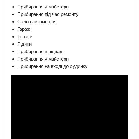
Прибирання у майстерні
Прибирання під час ремонту
Салон автомобіля
Гараж
Тераси
Рідини
Прибирання в підвалі
Прибирання у майстерні
Прибирання на вході до будинку