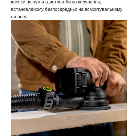
кнопки на пульті дистанційного керування,
встановленому безпосередньо на всмоктувальному
шлангу.