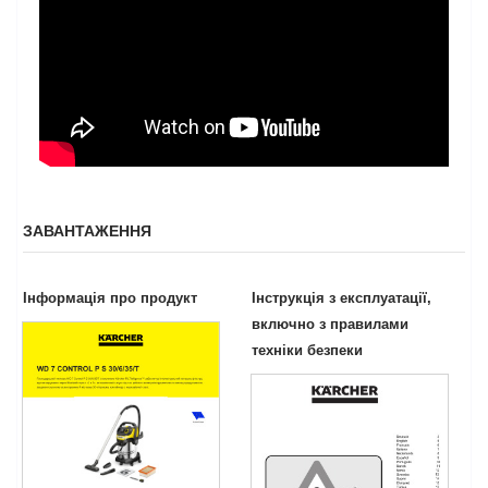
ЗАВАНТАЖЕННЯ
Інформація про продукт
Інструкція з експлуатації,
включно з правилами
техніки безпеки