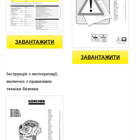
ЗАВАНТАЖИТИ
ЗАВАНТАЖИТИ
Інструкція з експлуатації,
включно з правилами
техніки безпеки