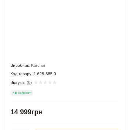
Виробник:
Kärcher
Код товару:
1.628-385.0
Відгуки:
(0)
В наявності
14 999грн