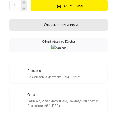
До кошика
Оплата частинами
Офіційний дилер Kärcher
Доставка
Безкоштовна доставка – від 6999 грн.
Оплата
Готівкою, Visa / MasterCard, Накладений платіж,
Безготівковий (з ПДВ).