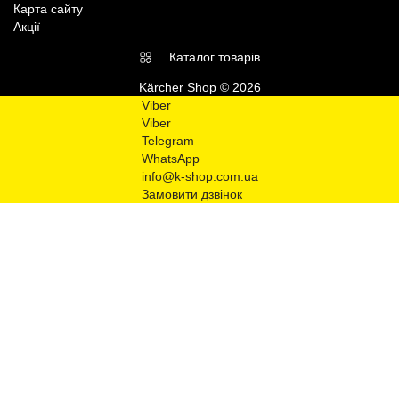
Карта сайту
Акції
Каталог товарів
Kärcher Shop © 2026
Viber
Viber
Telegram
WhatsApp
info@k-shop.com.ua
Замовити дзвінок