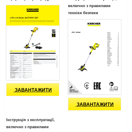
включно з правилами
техніки безпеки
ЗАВАНТАЖИТИ
ЗАВАНТАЖИТИ
Інструкція з експлуатації,
включно з правилами