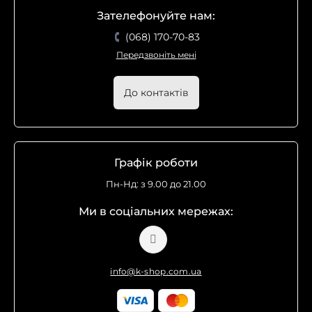
Зателефонуйте нам:
(068) 170-70-83
Передзвоніть мені
До контактів
Графік роботи
Пн-Нд: з 9.00 до 21.00
Ми в соціальних мережах:
info@k-shop.com.ua