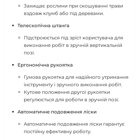
Захищає рослини при скошуванні трави
вздовж клумб або під деревами.
Телескопічна штанга
Підстроюється під зріст користувача для
виконання робіт в зручній вертикальній
позі.
Ергономічна рукоятка
Гумова рукоятка для надійного утримання
інструменту і зручного виконання робіт.
Кутове положення другої рукоятки
регулюється для роботи в зручній позі.
Автоматичне подовження ліски
Автоматичне подовження ліски гарантує
постійну ефективну роботу.