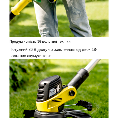
Продуктивність 36-вольтної техніки
Потужний 36 В двигун із живленням від двох 18-
вольтних акумуляторів.