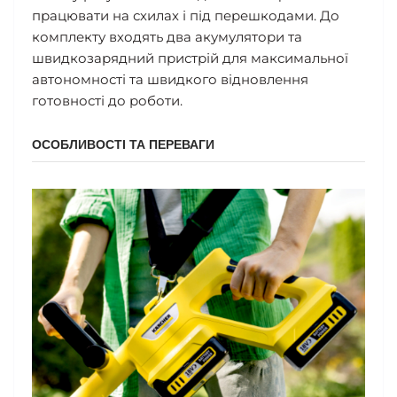
працювати на схилах і під перешкодами. До
комплекту входять два акумулятори та
швидкозарядний пристрій для максимальної
автономності та швидкого відновлення
готовності до роботи.
ОСОБЛИВОСТІ ТА ПЕРЕВАГИ