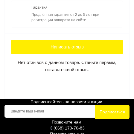
Гарантия
Продлённая гарантия от 2 до 5 лет при
регистрации аппарата на сайте.
Написать отзыв
Нет отзывов о данном товаре. Станьте первым,
оставьте свой отзыв.
Подписывайтесь на новости и акции:
Подписаться
Позвоните нам:
(068) 170-70-83