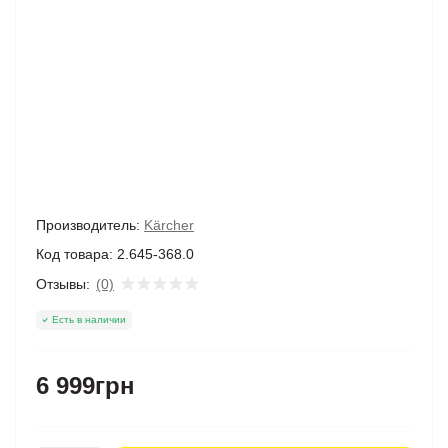
Производитель:
Kärcher
Код товара:
2.645-368.0
Отзывы:
(0)
Есть в наличии
6 999грн