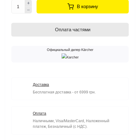
В корзину
Оплата частями
Официальный дилер Kärcher
Доставка
Бесплатная доставка - от 6999 грн.
Оплата
Наличными, Visa/MasterCard, Наложенный
платеж, Безналичный (с НДС).