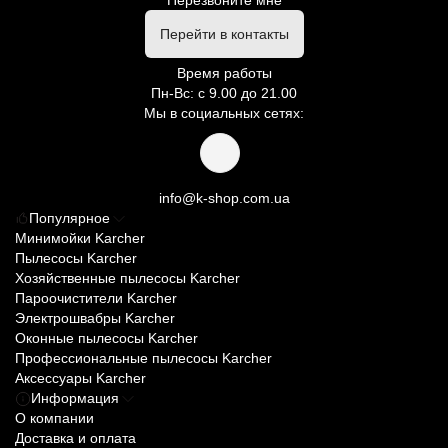
Перезвоните мне
Перейти в контакты
Время работы
Пн-Вс: с 9.00 до 21.00
Мы в социальных сетях:
info@k-shop.com.ua
Популярное
Минимойки Karcher
Пылесосы Karcher
Хозяйственные пылесосы Karcher
Пароочистители Karcher
Электрошвабры Karcher
Оконные пылесосы Karcher
Профессиональные пылесосы Karcher
Аксессуары Karcher
Информация
О компании
Доставка и оплата