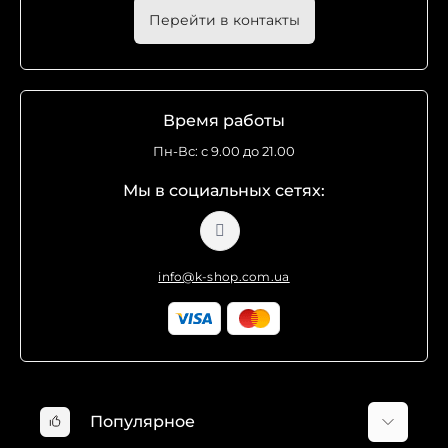
Перейти в контакты
Время работы
Пн-Вс: с 9.00 до 21.00
Мы в социальных сетях:
info@k-shop.com.ua
Популярное