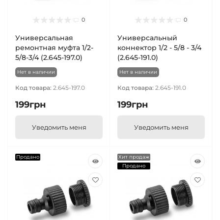
0
0
Универсальная
Универсальный
ремонтная муфта 1/2-
коннектор 1/2 - 5/8 - 3/4
5/8-3/4 (2.645-197.0)
(2.645-191.0)
Нет в наличии
Нет в наличии
Код товара:
2.645-197.0
Код товара:
2.645-191.0
199грн
199грн
Уведомить меня
Уведомить меня
Продано
Хит продаж
Продано