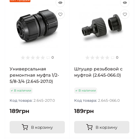
0
0
Универсальная
Штуцер резьбовой с
ремонтная муфта 1/2-
муфтой (2.645-066.0)
5/8-3/4 (2.645-207.0)
В наличии
В наличии
Код товара:
2.645-207.0
Код товара:
2.645-066.0
189грн
189грн
В корзину
В корзину