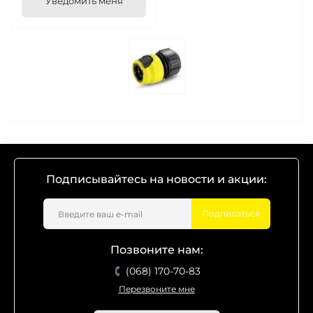
Уведомить меня
Подписывайтесь на новости и акции:
Подписаться
Позвоните нам:
(068) 170-70-83
Перезвоните мне