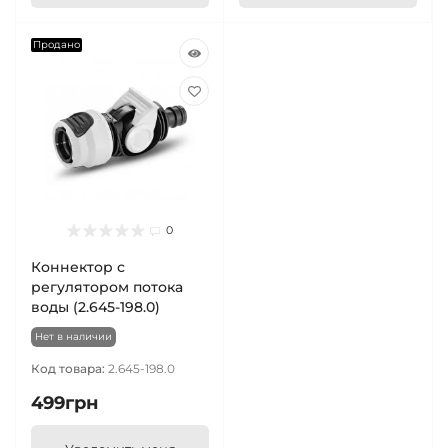
Продано
0
Коннектор с
регулятором потока
воды (2.645-198.0)
Нет в наличии
Код товара:
2.645-198.0
499грн