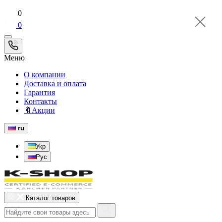
0
0
Меню
О компании
Доставка и оплата
Гарантия
Контакты
🔖Акции
ru
Укр
Рус
Каталог товаров