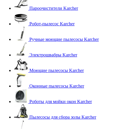
Пароочистители Karcher
Робот-пылесос Karcher
Ручные моющие пылесосы Karcher
Электрошвабры Karcher
Моющие пылесосы Karcher
Оконные пылесосы Karcher
Роботы для мойки окон Karcher
Пылесосы для сбора золы Karcher