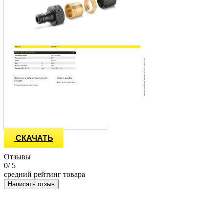
СКАЧАТЬ
Отзывы
0
/ 5
средний рейтинг товара
Написать отзыв