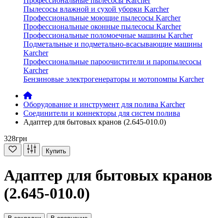
Профессиональные пылесосы Karcher
Пылесосы влажной и сухой уборки Karcher
Профессиональные моющие пылесосы Karcher
Профессиональные оконные пылесосы Karcher
Профессиональные поломоечные машины Karcher
Подметальные и подметально-всасывающие машины
Karcher
Профессиональные пароочистители и паропылесосы
Karcher
Бензиновые электрогенераторы и мотопомпы Karcher
Оборудование и инструмент для полива Karcher
Соединители и коннекторы для систем полива
Адаптер для бытовых кранов (2.645-010.0)
328грн
Купить
Адаптер для бытовых кранов
(2.645-010.0)