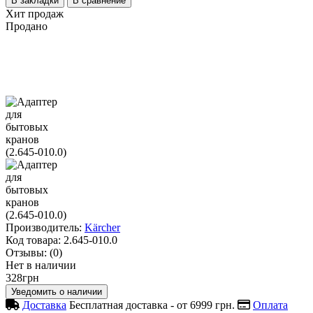
В закладки
В сравнение
Хит продаж
Продано
Производитель:
Kärcher
Код товара:
2.645-010.0
Отзывы:
(0)
Нет в наличии
328грн
Уведомить о наличии
Доставка
Бесплатная доставка - от 6999 грн.
Оплата