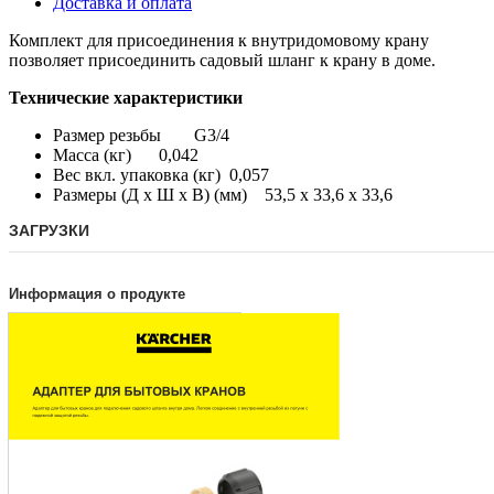
Доставка и оплата
Комплект для присоединения к внутридомовому крану
позволяет присоединить садовый шланг к крану в доме.
Технические характеристики
Размер резьбы
G3/4
Масса (кг)
0,042
Вес вкл. упаковка (кг)
0,057
Размеры (Д х Ш х В) (мм)
53,5 x 33,6 x 33,6
ЗАГРУЗКИ
Информация о продукте