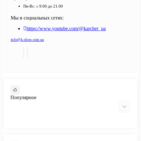
Пн-Вс: с 9.00 до 21.00
Мы в социальных сетях:
https://www.youtube.com/@karcher_ua
info@k-shop.com.ua
Популярное
Минимойки Karcher
Пылесосы Karcher