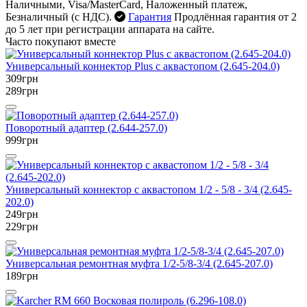
Наличными, Visa/MasterCard, Наложенный платеж,
Безналичный (с НДС).
Гарантия
Продлённая гарантия от 2
до 5 лет при регистрации аппарата на сайте.
Часто покупают вместе
Универсальный коннектор Plus с аквастопом (2.645-204.0)
309грн
289грн
Поворотный адаптер (2.644-257.0)
999грн
Универсальный коннектор с аквастопом 1/2 - 5/8 - 3/4 (2.645-
202.0)
249грн
229грн
Универсальная ремонтная муфта 1/2-5/8-3/4 (2.645-207.0)
189грн