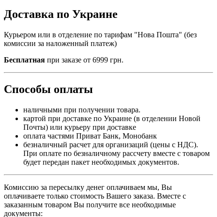
Доставка по Украине
Курьером или в отделение п
о тарифам
"Нова Пошта" (без
комиссии за наложенный платеж)
Бесплатная
при заказе от 6999 грн.
Способы оплаты
наличными при получении товара.
картой при доставке по Украине (в отделении Новой
Почты) или курьеру при доставке
​оплата частями Приват Банк, Монобанк
безналичный расчет для организаций (цены с НДС).
При оплате по безналичному рассчету вместе с товаром
будет передан пакет необходимых документов.
Комиссию за пересылку денег оплачиваем мы, Вы
оплачиваете только стоимость Вашего заказа. Вместе с
заказанным товаром Вы получите все необходимые
документы: