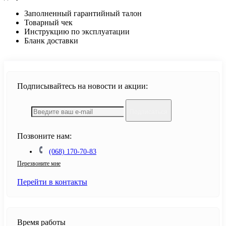
Заполненный гарантийный талон
Товарный чек
Инструкцию по эксплуатации
Бланк доставки
Подписывайтесь на новости и акции:
Подписаться
Позвоните нам:
(068) 170-70-83
Перезвоните мне
Перейти в контакты
Время работы