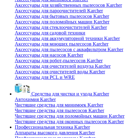
Аксессуары для хозяйственных пылесосов Karcher
Аксессуары для пароочистителей Karcher
Аксессуары для бытовых пылесосов Karcher
Аксессуары для поломойных машин Karcher
Аксессуары для стеклоочистителей Karcher
Аксессуары для садовой техники
Аксессуары для аккумуляторной техники Karcher
Аксессуары для моющих пылесосов Karcher
Аксессуары для пылесосов с аквафильтром Karcher
Аксессуары для насосов Karcher
Аксессуары для робот-пылесосов Karcher
Аксессуары для очистителей воздуха Karcher
Аксессуары для очистителей воды Karcher
Аксессуары для PCL и WRE
Средства для чистки и ухода Karcher
Автохимия Karcher
Чистящие средства для минимоек Karcher
Чистящие средства для пылесосов Karcher
Чистящие средства для поломойных машин Karcher
Чистящие средства для оконных пылесосов Karcher
Профессиональная техника Karcher
Аппараты высокого давления Karcher