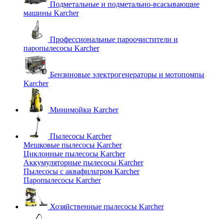
Подметальные и подметально-всасывающие
машины Karcher
Профессиональные пароочистители и
паропылесосы Karcher
Бензиновые электрогенераторы и мотопомпы
Karcher
Минимойки Karcher
Пылесосы Karcher
Мешковые пылесосы Karcher
Циклонные пылесосы Karcher
Аккумуляторные пылесосы Karcher
Пылесосы с аквафильтром Karcher
Паропылесосы Karcher
Хозяйственные пылесосы Karcher