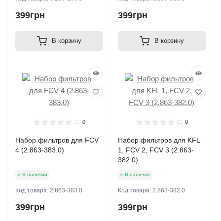
399грн
399грн
В корзину
В корзину
0
0
Набор фильтров для FCV
Набор фильтров для KFL
4 (2.863-383.0)
1, FCV 2, FCV 3 (2.863-
382.0)
В наличии
В наличии
Код товара:
2.863-383.0
Код товара:
2.863-382.0
399грн
399грн