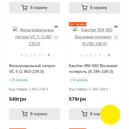
В корзину
В корзину
Хит продаж
0
0
Фильтровальный патрон
Karcher RM 660 Восковая
VC 5 (2.863-239.0)
полироль (6.296-108.0)
В наличии
В наличии
Код товара:
2.863-239.0
Код товара:
6.296-108.0
549грн
579грн
В корзину
В корзину