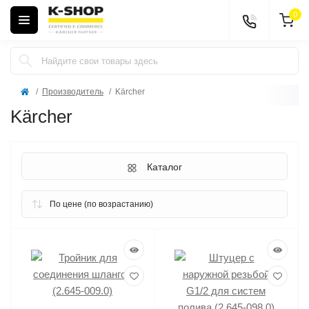
0
Производитель
Kärcher
Kärcher
Каталог