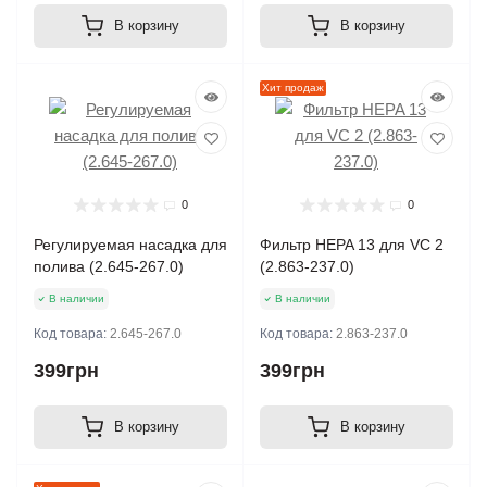
В корзину
В корзину
Хит продаж
0
0
Регулируемая насадка для
Фильтр HEPA 13 для VC 2
полива (2.645-267.0)
(2.863-237.0)
В наличии
В наличии
Код товара:
2.645-267.0
Код товара:
2.863-237.0
399грн
399грн
В корзину
В корзину