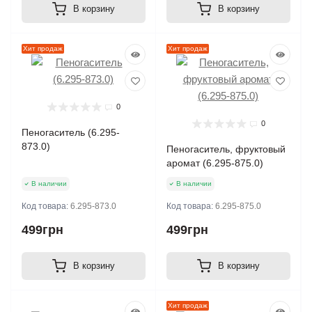
В корзину
В корзину
Хит продаж
Хит продаж
0
0
Пеногаситель (6.295-
873.0)
Пеногаситель, фруктовый
аромат (6.295-875.0)
В наличии
В наличии
Код товара:
6.295-873.0
Код товара:
6.295-875.0
499грн
499грн
В корзину
В корзину
Хит продаж