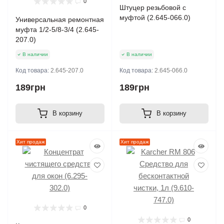
0
Штуцер резьбовой с
муфтой (2.645-066.0)
Универсальная ремонтная
муфта 1/2-5/8-3/4 (2.645-
207.0)
В наличии
В наличии
Код товара:
2.645-207.0
Код товара:
2.645-066.0
189грн
189грн
В корзину
В корзину
Хит продаж
Хит продаж
0
0