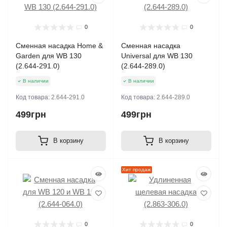
0
0
Сменная насадка Home &
Сменная насадка
Garden для WB 130
Universal для WB 130
(2.644-291.0)
(2.644-289.0)
В наличии
В наличии
Код товара:
2.644-291.0
Код товара:
2.644-289.0
499грн
499грн
В корзину
В корзину
Хит продаж
0
0