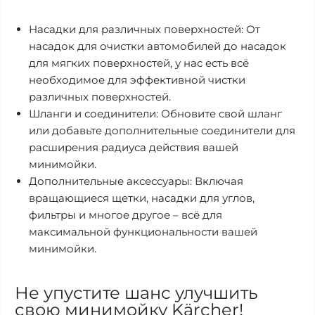
Насадки для различных поверхностей: От
насадок для очистки автомобилей до насадок
для мягких поверхностей, у нас есть всё
необходимое для эффективной чистки
различных поверхностей.
Шланги и соединители: Обновите свой шланг
или добавьте дополнительные соединители для
расширения радиуса действия вашей
минимойки.
Дополнительные аксессуары: Включая
вращающиеся щетки, насадки для углов,
фильтры и многое другое – всё для
максимальной функциональности вашей
минимойки.
Не упустите шанс улучшить
свою минимойку Kärcher!