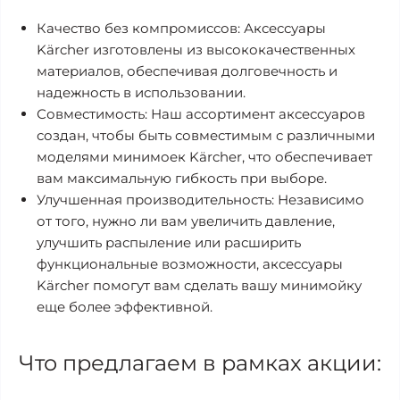
Качество без компромиссов: Аксессуары
Kärcher изготовлены из высококачественных
материалов, обеспечивая долговечность и
надежность в использовании.
Совместимость: Наш ассортимент аксессуаров
создан, чтобы быть совместимым с различными
моделями минимоек Kärcher, что обеспечивает
вам максимальную гибкость при выборе.
Улучшенная производительность: Независимо
от того, нужно ли вам увеличить давление,
улучшить распыление или расширить
функциональные возможности, аксессуары
Kärcher помогут вам сделать вашу минимойку
еще более эффективной.
Что предлагаем в рамках акции: