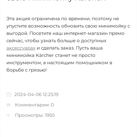
Эта акция ограничена по времени, поэтому не
упустите возможность обновить свою минимойку с
выгодой. Посетите наш интернет-магазин прямо
сейчас, чтобы узнать больше о доступных
аксессуарах
и сделать заказ. Пусть ваша
минимойка Kärcher станет не просто
инструментом, а настоящим помощником в
борьбе с грязью!
2024-04-06 12:25:19
Комментарии: 0
Просмотры: 1950