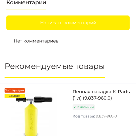
Комментарии
Написать комментарий
Нет комментариев
Рекомендуемые товары
Хит продаж
Пенная насадка K-Parts
Скидка
(1 л) (9.837-960.0)
В наличии
Код товара:
9.837-960.0