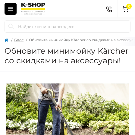
0
Блог
Обновите минимойку Kärcher со скидками на аксессуа
Обновите минимойку Kärcher
со скидками на аксессуары!