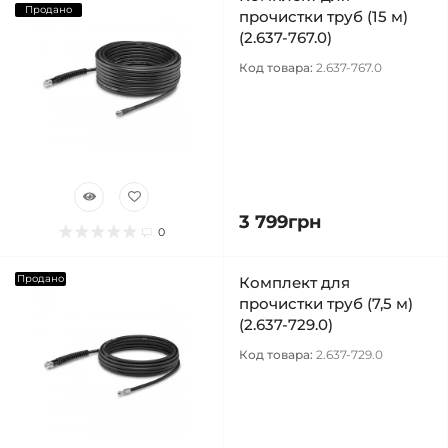
Продано
прочистки труб (15 м)
(2.637-767.0)
Код товара:
2.637-767.0
3 799грн
0
Продано
Комплект для
прочистки труб (7,5 м)
(2.637-729.0)
Код товара:
2.637-729.0