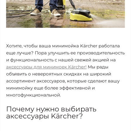
Хотите, чтобы ваша минимойка Kärcher работала
еще лучше? Пора улучшить ее производительность
и функциональность с нашей свежей акцией на
аксессуары для минимоек Kärcher!
Мы рады
объявить о невероятных скидках на широкий
ассортимент аксессуаров, которые сделают вашу
минимойку еще более эффективной и
многофункциональной.
Почему нужно выбирать
аксессуары Kärcher?