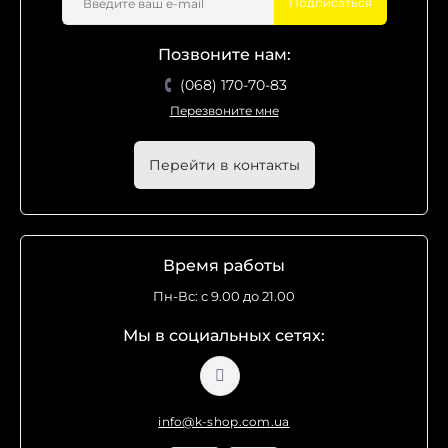
Подписаться
Позвоните нам:
(068) 170-70-83
Перезвоните мне
Перейти в контакты
Время работы
Пн-Вс: с 9.00 до 21.00
Мы в социальных сетях:
info@k-shop.com.ua