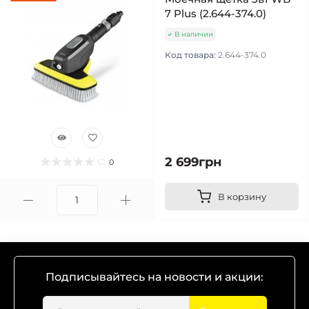
7 Plus (2.644-374.0)
В наличии
Код товара:
2.644-374.0
2 699грн
0
В корзину
Подписывайтесь на новости и акции: