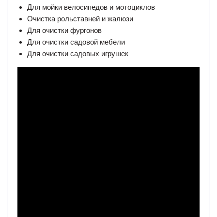
Для мойки велосипедов и мотоциклов
Очистка рольставней и жалюзи
Для очистки фургонов
Для очистки садовой мебели
Для очистки садовых игрушек