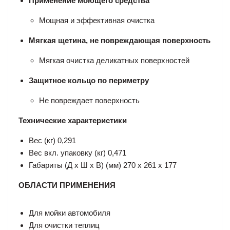
Применение моющего средства
Мощная и эффективная очистка
Мягкая щетина, не повреждающая поверхность
Мягкая очистка деликатных поверхностей
Защитное кольцо по периметру
Не повреждает поверхность
Технические характеристики
Вес (кг)
0,291
Вес вкл. упаковку (кг)
0,471
Габариты (Д x Ш x В) (мм)
270 x 261 x 177
ОБЛАСТИ ПРИМЕНЕНИЯ
Для мойки автомобиля
Для очистки теплиц