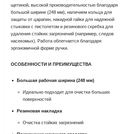
щетиной, высокой производительностью благодаря
большой ширине (248 мм), наличием кольца для
защиты от царапин, накидной гайки для надежной
стыковки с пистолетом и резинового скребка для
удаления стойких загрязнений (например, следов
насекомых). Работа облегчается благодаря
эргономичной форме ручки.
ОСОБЕННОСТИ И ПРЕИМУЩЕСТВА
Большая рабочая ширина (248 мм)
Идеально подходит для очистки больших
поверхностей
Резиновая накладка
Очистка стойких загрязнений