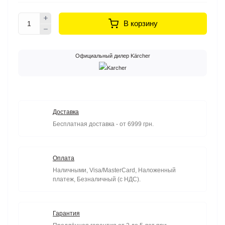
В корзину
Официальный дилер Kärcher
Доставка
Бесплатная доставка - от 6999 грн.
Оплата
Наличными, Visa/MasterCard, Наложенный
платеж, Безналичный (с НДС).
Гарантия