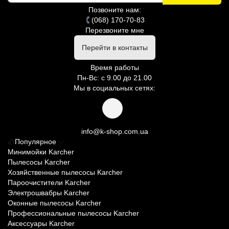
Позвоните нам:
(068) 170-70-83
Перезвоните мне
Перейти в контакты
Время работы
Пн-Вс: с 9.00 до 21.00
Мы в социальных сетях:
info@k-shop.com.ua
Популярное
Минимойки Karcher
Пылесосы Karcher
Хозяйственные пылесосы Karcher
Пароочистители Karcher
Электрошвабры Karcher
Оконные пылесосы Karcher
Профессиональные пылесосы Karcher
Аксессуары Karcher