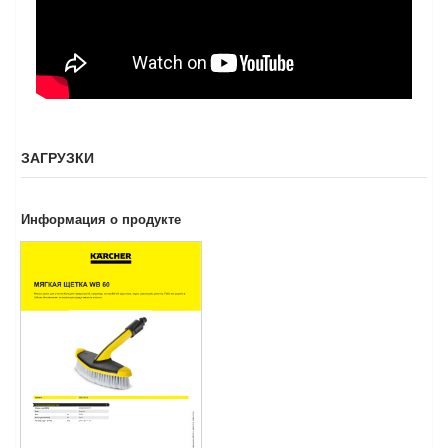
ЗАГРУЗКИ
Информация о продукте