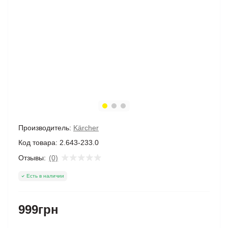
Производитель:
Kärcher
Код товара:
2.643-233.0
Отзывы:
(0)
Есть в наличии
999грн