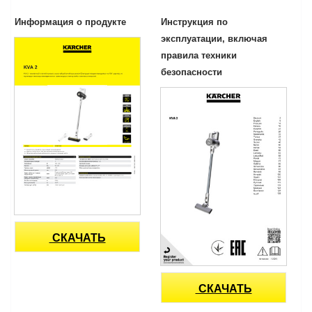
Информация о продукте
Инструкция по
эксплуатации, включая
правила техники
безопасности
СКАЧАТЬ
СКАЧАТЬ