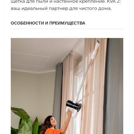
щетка для пыли и настенное крепление. KVA 2:
ваш идеальный партнер для чистого дома.
ОСОБЕННОСТИ И ПРЕИМУЩЕСТВА