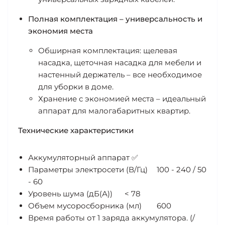
Полная комплектация – универсальность и
экономия места
Обширная комплектация: щелевая
насадка, щеточная насадка для мебели и
настенный держатель – все необходимое
для уборки в доме.
Хранение с экономией места – идеальный
аппарат для малогабаритных квартир.
Технические характеристики
Аккумуляторный аппарат
✅
Параметры электросети (В/Гц)
100 - 240 / 50
- 60
Уровень шума (дБ(А))
< 78
Объем мусоросборника (мл)
600
Время работы от 1 заряда аккумулятора. (/