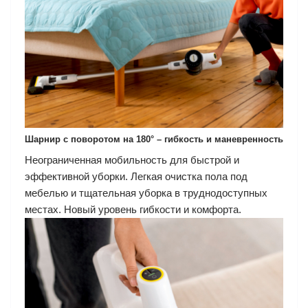
Шарнир с поворотом на 180° – гибкость и маневренность
Неограниченная мобильность для быстрой и
эффективной уборки. Легкая очистка пола под
мебелью и тщательная уборка в труднодоступных
местах. Новый уровень гибкости и комфорта.