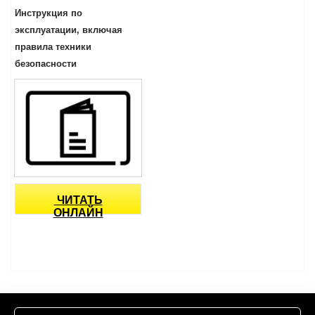
Инструкция по
эксплуатации, включая
правила техники
безопасности
ЧИТАТЬ
ОНЛАЙН