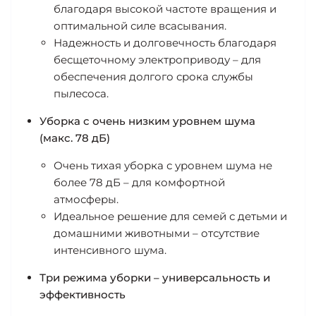
благодаря высокой частоте вращения и
оптимальной силе всасывания.
Надежность и долговечность благодаря
бесщеточному электроприводу – для
обеспечения долгого срока службы
пылесоса.
Уборка с очень низким уровнем шума
(макс. 78 дБ)
Очень тихая уборка с уровнем шума не
более 78 дБ – для комфортной
атмосферы.
Идеальное решение для семей с детьми и
домашними животными – отсутствие
интенсивного шума.
Три режима уборки – универсальность и
эффективность