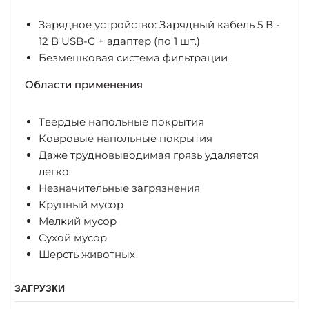
Зарядное устройство: Зарядный кабель 5 В -
12 В USB-C + адаптер (по 1 шт.)
Безмешковая система фильтрации
Области применения
Твердые напольные покрытия
Ковровые напольные покрытия
Даже трудновыводимая грязь удаляется
легко
Незначительные загрязнения
Крупный мусор
Мелкий мусор
Сухой мусор
Шерсть животных
ЗАГРУЗКИ