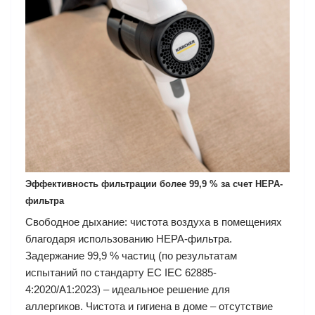
Эффективность фильтрации более 99,9 % за счет HEPA-
фильтра
Свободное дыхание: чистота воздуха в помещениях
благодаря использованию HEPA-фильтра.
Задержание 99,9 % частиц (по результатам
испытаний по стандарту ЕС IEC 62885-
4:2020/A1:2023) – идеальное решение для
аллергиков. Чистота и гигиена в доме – отсутствие