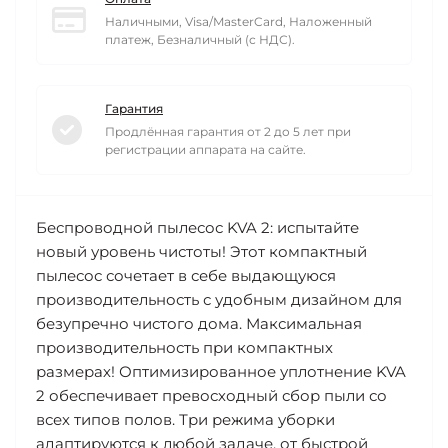
Наличными, Visa/MasterCard, Наложенный
платеж, Безналичный (с НДС).
Гарантия
Продлённая гарантия от 2 до 5 лет при
регистрации аппарата на сайте.
Беспроводной пылесос KVA 2: испытайте
новый уровень чистоты! Этот компактный
пылесос сочетает в себе выдающуюся
производительность с удобным дизайном для
безупречно чистого дома. Максимальная
производительность при компактных
размерах! Оптимизированное уплотнение KVA
2 обеспечивает превосходный сбор пыли со
всех типов полов. Три режима уборки
адаптируются к любой задаче, от быстрой