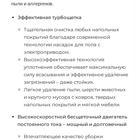
пыли и аллергенов.
Эффективная турбощетка
Тщательная очистка любых напольных
покрытий благодаря современной
технологии насадок для пола с
электроприводом.
Высокоэффективная технология
уплотнения обеспечивает максимальную
силу всасывания и эффективное удаление
загрязнений – даже стойких.
Легкое удаление пыли, шерсти животных
и крупного мусора с ковров, твердых
напольных покрытий и мягкой мебели.
Высокоскоростной бесщеточный двигатель
постоянного тока – мощный и долговечный
Впечатляющее качество уборки