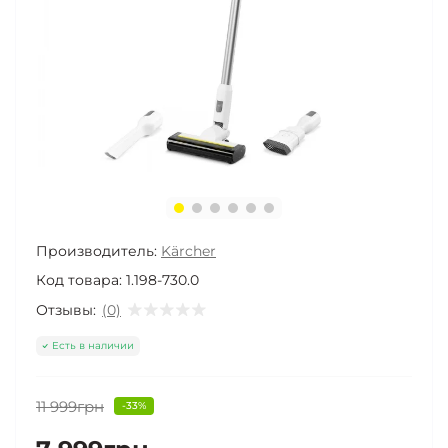
Производитель:
Kärcher
Код товара:
1.198-730.0
Отзывы:
(0)
Есть в наличии
11 999грн
-33%