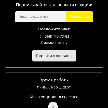
Подписывайтесь на новости и акции:
Подписаться
Позвоните нам:
(068) 170-70-83
Перезвоните мне
Перейти в контакты
Время работы
Пн-Вс: с 9.00 до 21.00
Мы в социальных сетях: