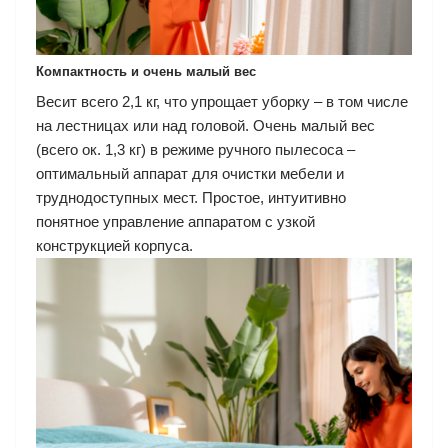
Компактность и очень малый вес
Весит всего 2,1 кг, что упрощает уборку – в том числе
на лестницах или над головой. Очень малый вес
(всего ок. 1,3 кг) в режиме ручного пылесоса –
оптимальный аппарат для очистки мебели и
труднодоступных мест. Простое, интуитивно
понятное управление аппаратом с узкой
конструкцией корпуса.