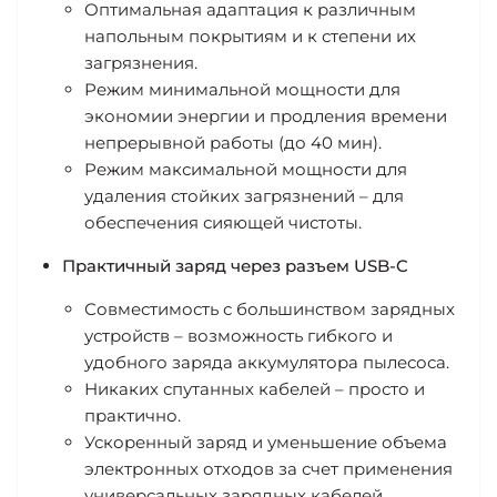
Оптимальная адаптация к различным
напольным покрытиям и к степени их
загрязнения.
Режим минимальной мощности для
экономии энергии и продления времени
непрерывной работы (до 40 мин).
Режим максимальной мощности для
удаления стойких загрязнений – для
обеспечения сияющей чистоты.
Практичный заряд через разъем USB-C
Совместимость с большинством зарядных
устройств – возможность гибкого и
удобного заряда аккумулятора пылесоса.
Никаких спутанных кабелей – просто и
практично.
Ускоренный заряд и уменьшение объема
электронных отходов за счет применения
универсальных зарядных кабелей.