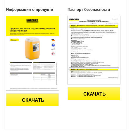
Информация о продукте
Паспорт безопасности
СКАЧАТЬ
СКАЧАТЬ