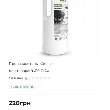
Производитель:
Kärcher
Код товара:
9.610-747.0
Отзывы:
(0)
Есть в наличии
220грн