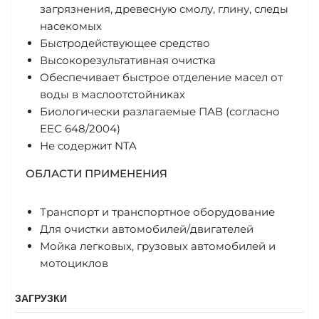
загрязнения, древесную смолу, глину, следы
насекомых
Быстродействующее средство
Высокорезультативная очистка
Обеспечивает быстрое отделение масел от
воды в маслоотстойниках
Биологически разлагаемые ПАВ (согласно
EEC 648/2004)
Не содержит NTA
ОБЛАСТИ ПРИМЕНЕНИЯ
Транспорт и транспортное оборудование
Для очистки автомобилей/двигателей
Мойка легковых, грузовых автомобилей и
мотоциклов
ЗАГРУЗКИ