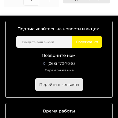
Подписывайтесь на новости и акции:
Подписаться
Позвоните нам:
(068) 170-70-83
Перезвоните мне
Перейти в контакты
Время работы