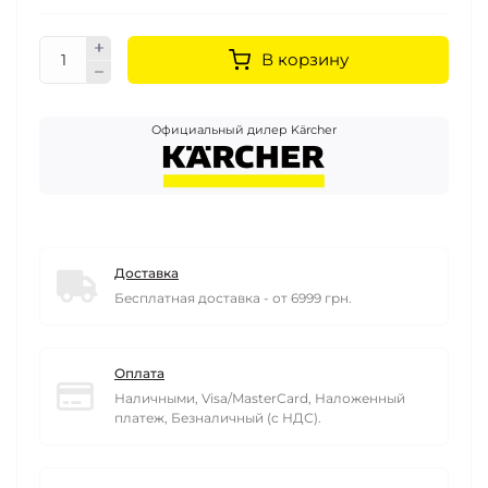
В корзину
Официальный дилер Kärcher
Доставка
Бесплатная доставка - от 6999 грн.
Оплата
Наличными, Visa/MasterCard, Наложенный
платеж, Безналичный (с НДС).