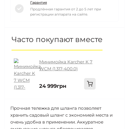
Гарантия
Продлённая гарантия от 2 до 5 лет при
регистрации аппарата на сайте.
Часто покупают вместе
Минимойка Karcher K 7
WCM (1.317-400.0)
24 999грн
Прочная тележка для шланга позволяет
хранить садовый шланг с экономией места и
очень удобна в применении. Аккуратное
сматывание шланга обеспечивается