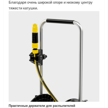
Благодаря очень широкой опоре и низкому центру
тяжести катушки.
Практичные держатели для распылителей