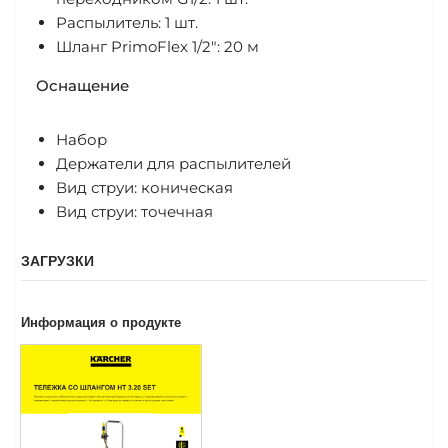
Распылитель: 1 шт.
Шланг PrimoFlex 1/2": 20 м
Оснащение
Набор
Держатели для распылителей
Вид струи: коническая
Вид струи: точечная
ЗАГРУЗКИ
Информация о продукте