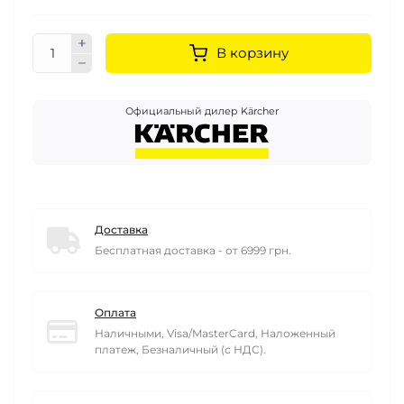
В корзину
Официальный дилер Kärcher
Доставка
Бесплатная доставка - от 6999 грн.
Оплата
Наличными, Visa/MasterCard, Наложенный
платеж, Безналичный (с НДС).