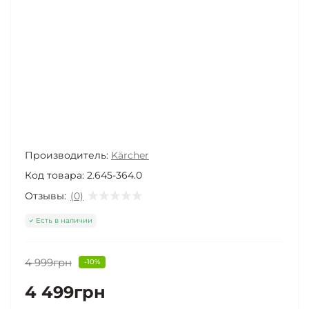
Производитель:
Kärcher
Код товара:
2.645-364.0
Отзывы:
(0)
Есть в наличии
4 999грн
-10%
4 499грн