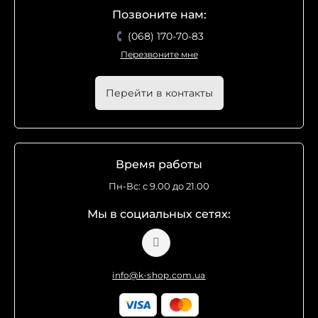
Позвоните нам:
(068) 170-70-83
Перезвоните мне
Перейти в контакты
Время работы
Пн-Вс: с 9.00 до 21.00
Мы в социальных сетях:
info@k-shop.com.ua