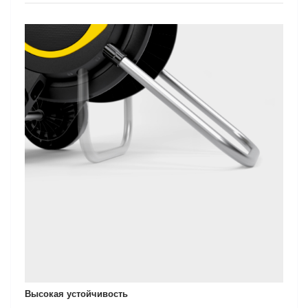
Высокая устойчивость