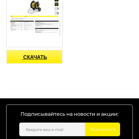
СКАЧАТЬ
Подписывайтесь на новости и акции:
Подписаться