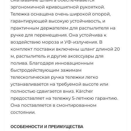
эргономичной кривошипной рукояткой.
Тележка оснащена очень широкой опорой,
гарантирующей высокую устойчивость, и
практичным держателем для распылителя на
ручке для перемещения. Она устойчива к
воздействию мороза и УФ-излучения. В
комплект поставки включены шланг длиной 20
м, распылитель и другие аксессуары для
полива. Благодаря инновационным
быстродействующим зажимам
телескопическая ручка тележки легко
устанавливается на требуемой высоте или
полностью сдвигается вниз. Kärcher
предоставляет на тележку 5-летнюю гарантию.
Она поставляется в смонтированном
состоянии.
ОСОБЕННОСТИ И ПРЕИМУЩЕСТВА