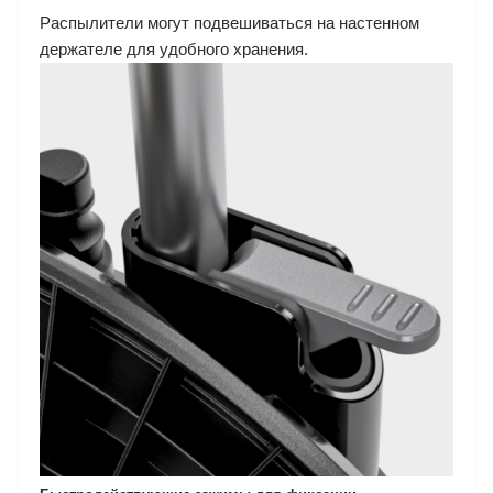
Распылители могут подвешиваться на настенном
держателе для удобного хранения.