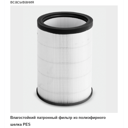
всасывания
Влагостойкий патронный фильтр из полиэфирного
шелка PES