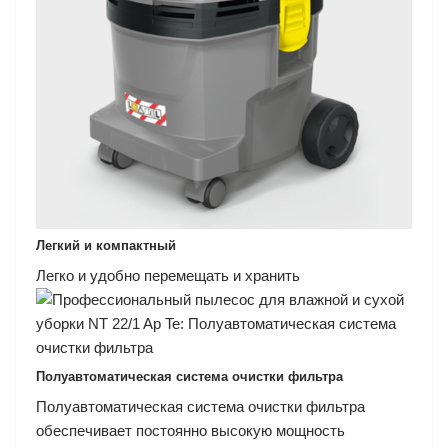
Легкий и компактный
Легко и удобно перемещать и хранить
Полуавтоматическая система очистки фильтра
Полуавтоматическая система очистки фильтра
обеспечивает постоянно высокую мощность