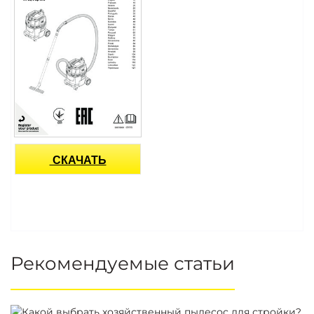
СКАЧАТЬ
Рекомендуемые статьи