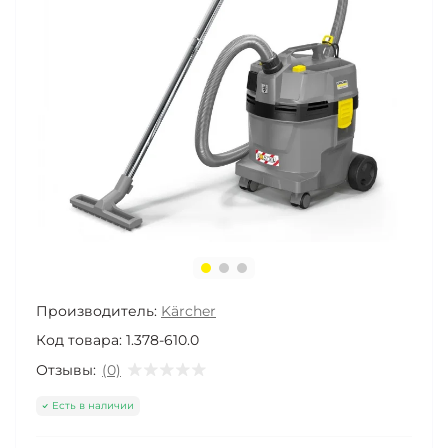
Производитель:
Kärcher
Код товара:
1.378-610.0
Отзывы:
(0)
Есть в наличии