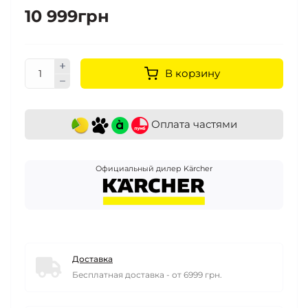
10 999грн
В корзину
Оплата частями
Официальный дилер Kärcher
Доставка
Бесплатная доставка - от 6999 грн.