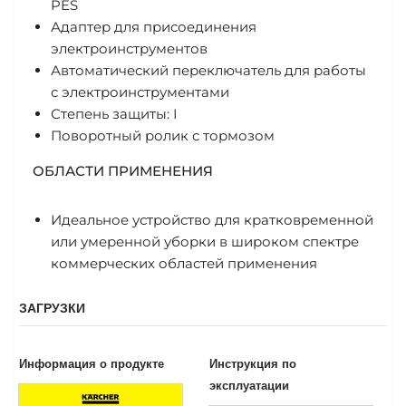
PES
Адаптер для присоединения
электроинструментов
Автоматический переключатель для работы
с электроинструментами
Степень защиты: I
Поворотный ролик с тормозом
ОБЛАСТИ ПРИМЕНЕНИЯ
Идеальное устройство для кратковременной
или умеренной уборки в широком спектре
коммерческих областей применения
ЗАГРУЗКИ
Информация о продукте
Инструкция по
эксплуатации