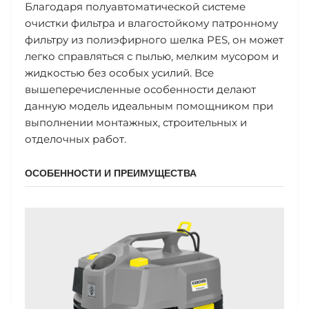
Благодаря полуавтоматической системе
очистки фильтра и влагостойкому патронному
фильтру из полиэфирного шелка PES, он может
легко справляться с пылью, мелким мусором и
жидкостью без особых усилий. Все
вышеперечисленные особенности делают
данную модель идеальным помощником при
выполнении монтажных, строительных и
отделочных работ.
ОСОБЕННОСТИ И ПРЕИМУЩЕСТВА