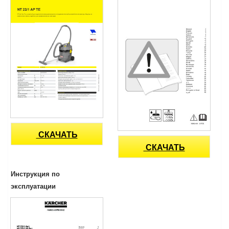
СКАЧАТЬ
СКАЧАТЬ
Инструкция по
эксплуатации