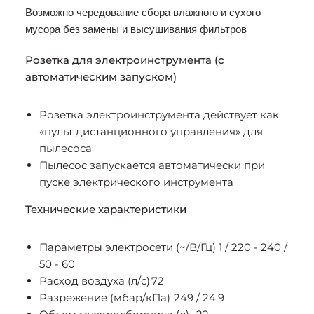
Возможно чередование сбора влажного и сухого
мусора без замены и высушивания фильтров
Розетка для электроинструмента (с
автоматическим запуском)
Розетка электроинструмента действует как
«пульт дистанционного управления» для
пылесоса
Пылесос запускается автоматически при
пуске электрического инструмента
Технические характеристики
Параметры электросети (~/В/Гц)
1 / 220 - 240 /
50 - 60
Расход воздуха (л/с)
72
Разрежение (мбар/кПа)
249 / 24,9