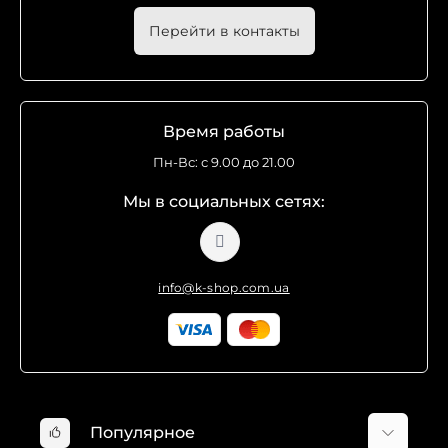
Перейти в контакты
Время работы
Пн-Вс: с 9.00 до 21.00
Мы в социальных сетях:
info@k-shop.com.ua
Популярное