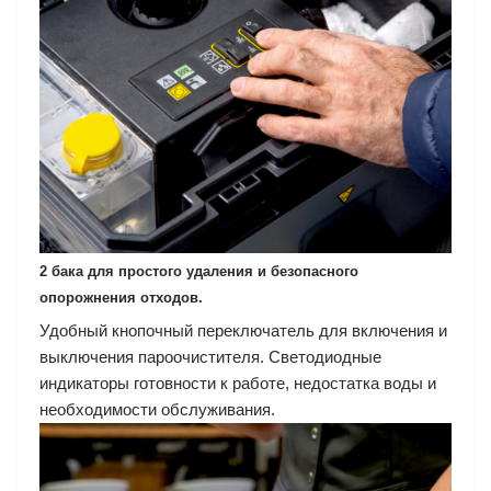
2 бака для простого удаления и безопасного
опорожнения отходов.
Удобный кнопочный переключатель для включения и
выключения пароочистителя. Светодиодные
индикаторы готовности к работе, недостатка воды и
необходимости обслуживания.