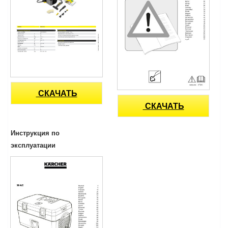
СКАЧАТЬ
СКАЧАТЬ
Инструкция по
эксплуатации