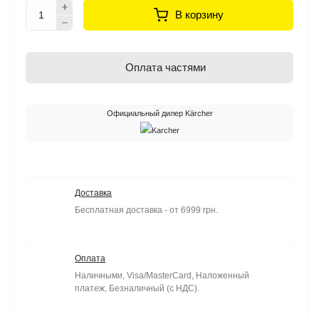
В корзину
Оплата частями
Официальный дилер Kärcher
Доставка
Бесплатная доставка - от 6999 грн.
Оплата
Наличными, Visa/MasterCard, Наложенный
платеж, Безналичный (с НДС).