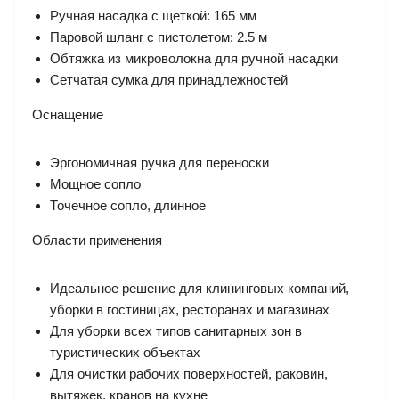
Ручная насадка с щеткой: 165 мм
Паровой шланг с пистолетом: 2.5 м
Обтяжка из микроволокна для ручной насадки
Сетчатая сумка для принадлежностей
Оснащение
Эргономичная ручка для переноски
Мощное сопло
Точечное сопло, длинное
Области применения
Идеальное решение для клининговых компаний,
уборки в гостиницах, ресторанах и магазинах
Для уборки всех типов санитарных зон в
туристических объектах
Для очистки рабочих поверхностей, раковин,
вытяжек, кранов на кухне