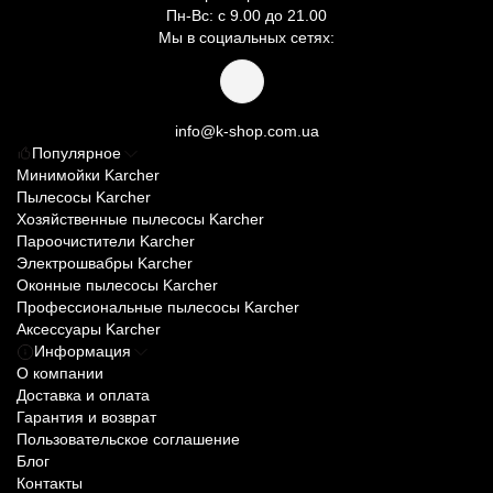
Пн-Вс: с 9.00 до 21.00
Мы в социальных сетях:
info@k-shop.com.ua
Популярное
Минимойки Karcher
Пылесосы Karcher
Хозяйственные пылесосы Karcher
Пароочистители Karcher
Электрошвабры Karcher
Оконные пылесосы Karcher
Профессиональные пылесосы Karcher
Аксессуары Karcher
Информация
О компании
Доставка и оплата
Гарантия и возврат
Пользовательское соглашение
Блог
Контакты