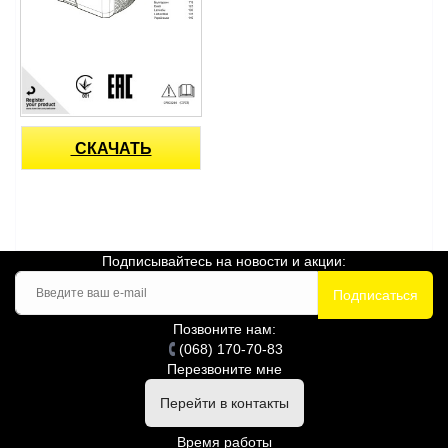
СКАЧАТЬ
Подписывайтесь на новости и акции:
Подписаться
Позвоните нам:
(068) 170-70-83
Перезвоните мне
Перейти в контакты
Время работы