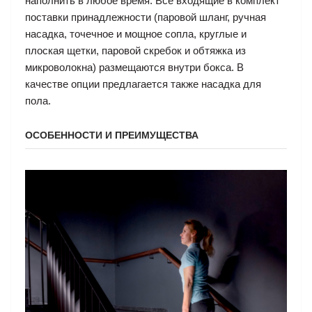
наполнить в любое время. Все входящие в комплект
поставки принадлежности (паровой шланг, ручная
насадка, точечное и мощное сопла, круглые и
плоская щетки, паровой скребок и обтяжка из
микроволокна) размещаются внутри бокса. В
качестве опции предлагается также насадка для
пола.
ОСОБЕННОСТИ И ПРЕИМУЩЕСТВА