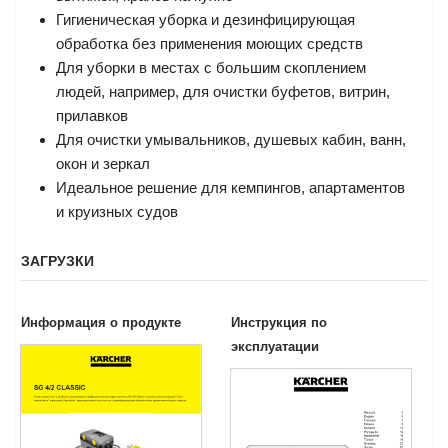
Гигиеническая уборка и дезинфицирующая
обработка без применения моющих средств
Для уборки в местах с большим скоплением
людей, например, для очистки буфетов, витрин,
прилавков
Для очистки умывальников, душевых кабин, ванн,
окон и зеркал
Идеальное решение для кемпингов, апартаментов
и круизных судов
ЗАГРУЗКИ
Информация о продукте
Инструкция по
эксплуатации