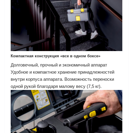
Компактная конструкция «все в одном боксе»
Долговечный, прочный и экономичный аппарат
Удобное и компактное хранение принадлежностей
внутри корпуса аппарата. Возможность переноски
одной рукой благодаря малому весу (7,5 кг).