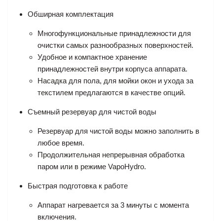
Обширная комплектация
Многофункциональные принадлежности для
очистки самых разнообразных поверхностей.
Удобное и компактное хранение
принадлежностей внутри корпуса аппарата.
Насадка для пола, для мойки окон и ухода за
текстилем предлагаются в качестве опций.
Съемный резервуар для чистой воды
Резервуар для чистой воды можно заполнить в
любое время.
Продолжительная непрерывная обработка
паром или в режиме VapoHydro.
Быстрая подготовка к работе
Аппарат нагревается за 3 минуты с момента
включения.