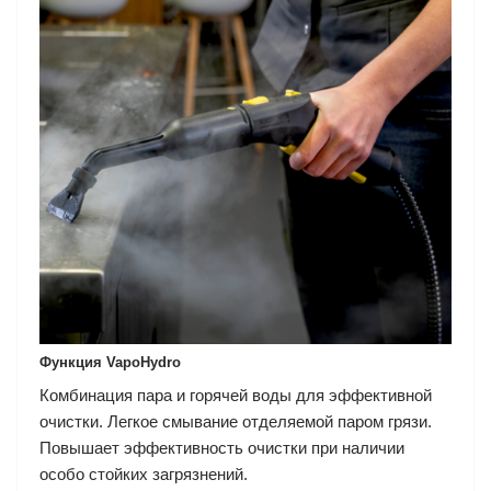
Функция
VapoHydro
Комбинация пара и горячей воды для эффективной
очистки. Легкое смывание отделяемой паром грязи.
Повышает эффективность очистки при наличии
особо стойких загрязнений.