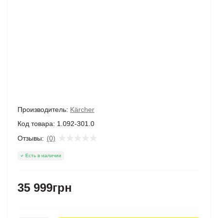
Производитель:
Kärcher
Код товара:
1.092-301.0
Отзывы:
(0)
Есть в наличии
35 999грн