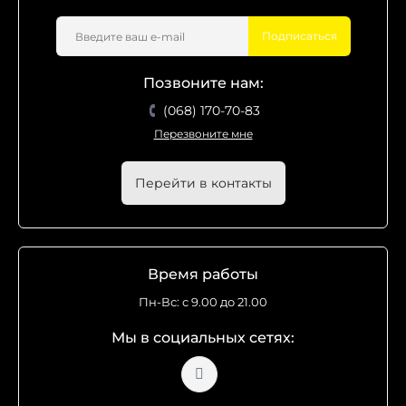
Подписаться
Позвоните нам:
(068) 170-70-83
Перезвоните мне
Перейти в контакты
Время работы
Пн-Вс: с 9.00 до 21.00
Мы в социальных сетях: