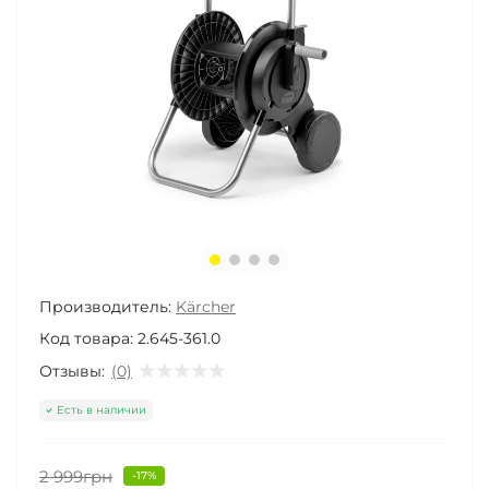
Производитель:
Kärcher
Код товара:
2.645-361.0
Отзывы:
(0)
Есть в наличии
2 999грн
-17%