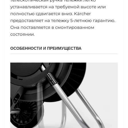
устанавливается на требуемой высоте или
полностью сдвигается вниз. Kärcher
предоставляет на тележку 5-летнюю гарантию.
Она поставляется в смонтированном
состоянии.
ОСОБЕННОСТИ И ПРЕИМУЩЕСТВА