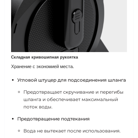
Складная кривошипная рукоятка
Хранение с экономией места.
Угловой штуцер для подсоединения шланга
Предотвращает скручивание и перегибы
шланга и обеспечивает максимальный
поток воды.
Предотвращение подтекания
Вода не вытекает после использования.