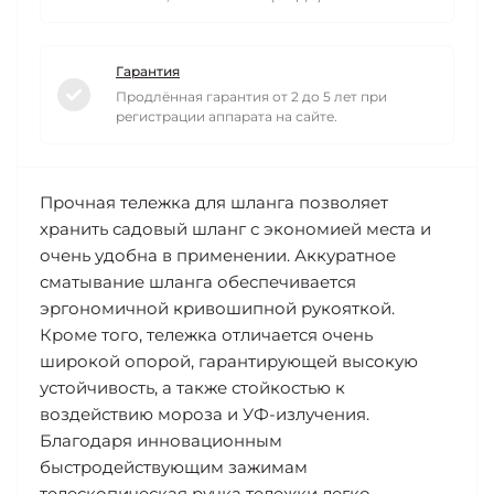
Гарантия
Продлённая гарантия от 2 до 5 лет при
регистрации аппарата на сайте.
Прочная тележка для шланга позволяет
хранить садовый шланг с экономией места и
очень удобна в применении. Аккуратное
сматывание шланга обеспечивается
эргономичной кривошипной рукояткой.
Кроме того, тележка отличается очень
широкой опорой, гарантирующей высокую
устойчивость, а также стойкостью к
воздействию мороза и УФ-излучения.
Благодаря инновационным
быстродействующим зажимам
телескопическая ручка тележки легко