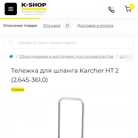
0
0
Описание товара
Отзывов
Доставка и оплата
Оборудование и инструмент для полива Karcher
Шланги, 
Тележка для шланга Karcher HT 2
(2.645-361.0)
Скидка