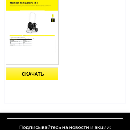
СКАЧАТЬ
Подписывайтесь на новости и акции: