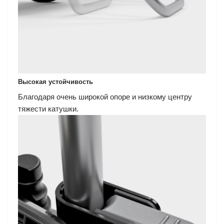
Высокая устойчивость
Благодаря очень широкой опоре и низкому центру
тяжести катушки.