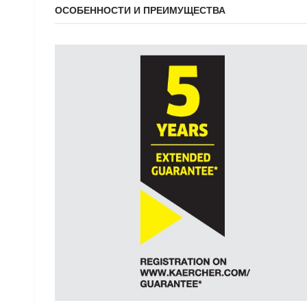
ОСОБЕННОСТИ И ПРЕИМУЩЕСТВА