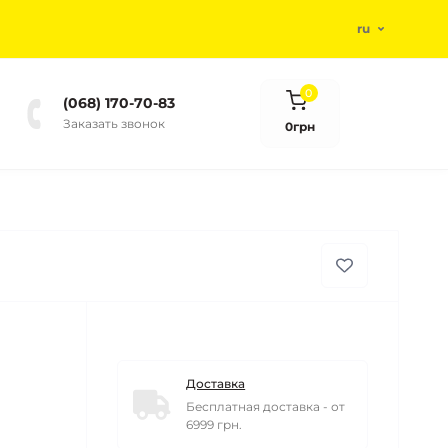
ru
0
(068) 170-70-83
Заказать звонок
0грн
Доставка
Бесплатная доставка - от
6999 грн.