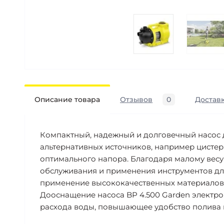
Описание товара
Отзывов
0
Доставк
Компактный, надежный и долговечный насос 
альтернативных источников, например цистер
оптимального напора. Благодаря малому весу 
обслуживания и применения инструментов дл
применение высококачественных материалов об
Дооснащение насоса BP 4.500 Garden электро
расхода воды, повышающее удобство полива 