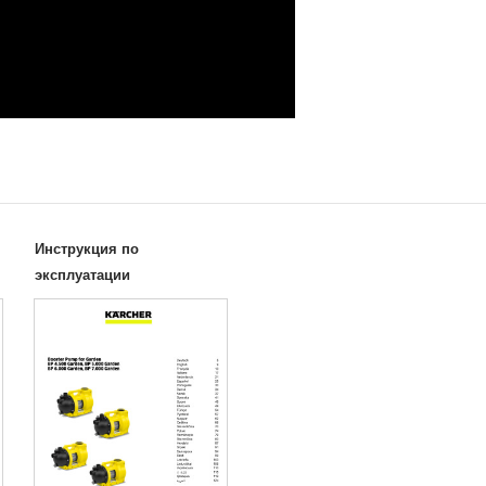
Инструкция по
эксплуатации