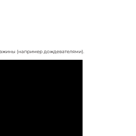
важины (например дождевателями).