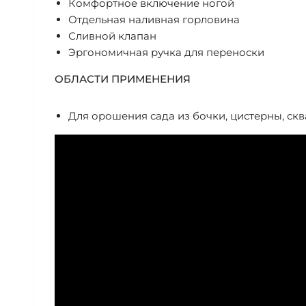
Комфортное включение ногой
Отдельная наливная горловина
Сливной клапан
Эргономичная ручка для переноски
ОБЛАСТИ ПРИМЕНЕНИЯ
Для орошения сада из бочки, цистерны, ск