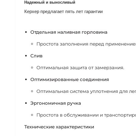
Надежный и выносливый
Керхер предлагает пять лет гарантии
Отдельная наливная горловина
Простота заполнения перед применение
Слив
Оптимальная защита от замерзания.
Оптимизированные соединения
Оптимальная система уплотнения для ле
Эргономичная ручка
Простота в обслуживании и транспортир
Технические характеристики