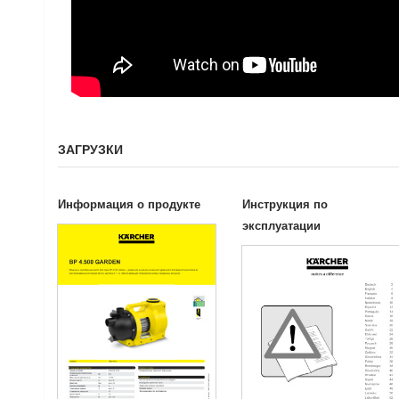
ЗАГРУЗКИ
Информация о продукте
Инструкция по
эксплуатации