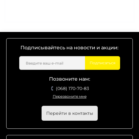
Подписывайтесь на новости и акции:
Подписаться
Позвоните нам:
(068) 170-70-83
Перезвоните мне
Перейти в контакты