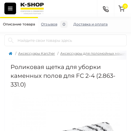
0
0
Описание товара
Отзывов
Доставка и оплата
Аксессуары Karcher
Аксессуары для поломойных машин K
Роликовая щетка для уборки
каменных полов для FC 2-4 (2.863-
331.0)