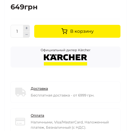
649грн
В корзину
Официальный дилер Kärcher
Доставка
Бесплатная доставка - от 6999 грн.
Оплата
Наличными, Visa/MasterCard, Наложенный
платеж, Безналичный (с НДС).