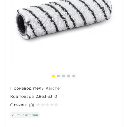
Производитель:
Kärcher
Код товара:
2.863-331.0
Отзывы:
(0)
Есть в наличии