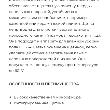
обеспечивает тщательную очистку твердых
напольных покрытий, устойчивых к
механическим воздействиям, например
каменной или керамической плитки. Щетка
непригодна для очистки чувствительного
природного камня (мрамора, терракоты и т. д.).
Она подходит к аппарату для влажной уборки
пола FC 2-4. Щетка оснащена щетиной, легко
удаляющей стойкие загрязнения даже с
неровных поверхностей и из швов. Она
допускает машинную стирку при температуре
до 60 °C.
ОСОБЕННОСТИ И ПРЕИМУЩЕСТВА
Высококачественная микрофибра
Интегрированная щетина