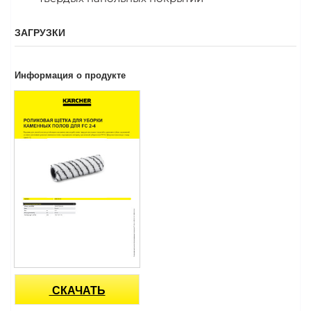
ЗАГРУЗКИ
Информация о продукте
СКАЧАТЬ