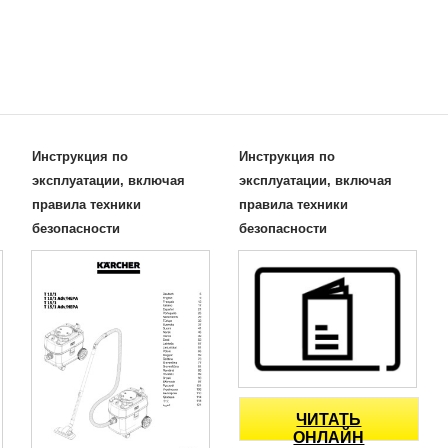
Инструкция по
Инструкция по
эксплуатации, включая
эксплуатации, включая
правила техники
правила техники
безопасности
безопасности
ЧИТАТЬ
ОНЛАЙН