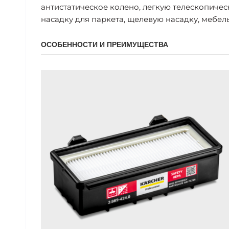
антистатическое колено, легкую телескопиче
насадку для паркета, щелевую насадку, мебел
ОСОБЕННОСТИ И ПРЕИМУЩЕСТВА