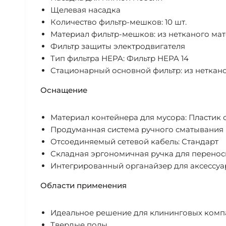
Щелевая насадка
Количество фильтр-мешков: 10 шт.
Материал фильтр-мешков: из нетканого ма
Фильтр защиты электродвигателя
Тип фильтра HEPA: Фильтр HEPA 14
Стационарный основной фильтр: из неткан
Оснащение
Материал контейнера для мусора: Пластик 
Продуманная система ручного сматывания 
Отсоединяемый сетевой кабель: Стандарт
Складная эргономичная ручка для перенос
Интегрированный органайзер для аксессуа
Области применения
Идеальное решение для клининговых компан
Твердые полы