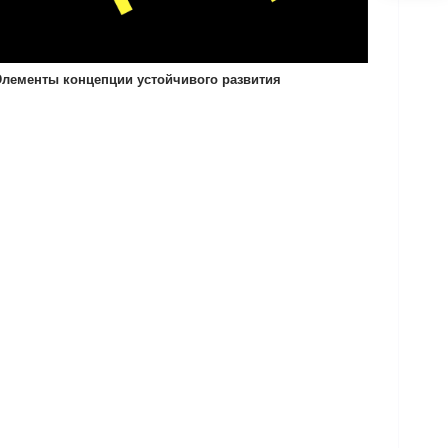
Элементы концепции устойчивого развития