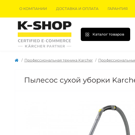
О КОМПАНИИ
ДОСТАВКА И ОПЛАТА
ГАРАНТИЯ
Каталог товаров
Профессиональная техника Karcher
Профессиональные
Пылесос сухой уборки Karcher 