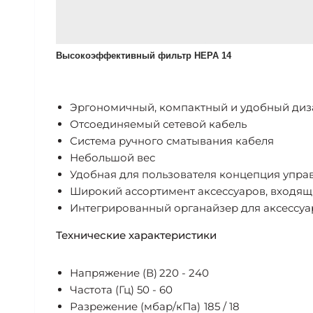
Высокоэффективный фильтр HEPA 14
Эргономичный, компактный и удобный диз
Отсоединяемый сетевой кабель
Система ручного сматывания кабеля
Небольшой вес
Удобная для пользователя концепция упра
Широкий ассортимент аксессуаров, входящ
Интегрированный органайзер для аксессуа
Технические характеристики
Напряжение (В)
220 - 240
Частота (Гц)
50 - 60
Разрежение (мбар/кПа)
185 / 18