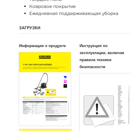
Ковровое покрытие
Ежедневная поддерживающая уборка
ЗАГРУЗКИ
Информация о продукте
Инструкция по
эксплуатации, включая
правила техники
безопасности