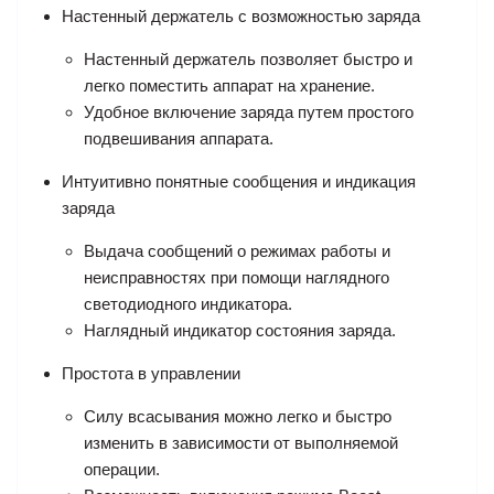
Настенный держатель с возможностью заряда
Настенный держатель позволяет быстро и
легко поместить аппарат на хранение.
Удобное включение заряда путем простого
подвешивания аппарата.
Интуитивно понятные сообщения и индикация
заряда
Выдача сообщений о режимах работы и
неисправностях при помощи наглядного
светодиодного индикатора.
Наглядный индикатор состояния заряда.
Простота в управлении
Силу всасывания можно легко и быстро
изменить в зависимости от выполняемой
операции.