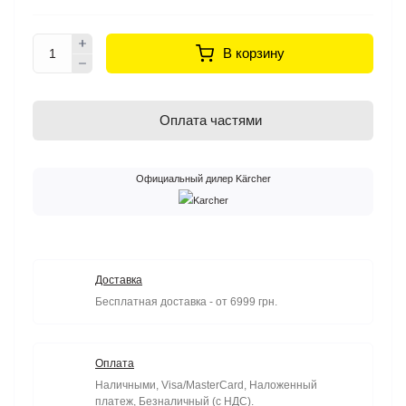
В корзину
Оплата частями
Официальный дилер Kärcher
Доставка
Бесплатная доставка - от 6999 грн.
Оплата
Наличными, Visa/MasterCard, Наложенный
платеж, Безналичный (с НДС).