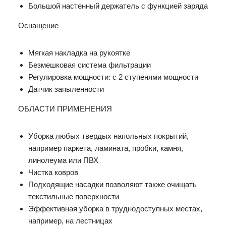
Большой настенный держатель с функцией заряда
Оснащение
Мягкая накладка на рукоятке
Безмешковая система фильтрации
Регулировка мощности: с 2 ступенями мощности
Датчик запыленности
ОБЛАСТИ ПРИМЕНЕНИЯ
Уборка любых твердых напольных покрытий,
например паркета, ламината, пробки, камня,
линолеума или ПВХ
Чистка ковров
Подходящие насадки позволяют также очищать
текстильные поверхности
Эффективная уборка в труднодоступных местах,
например, на лестницах