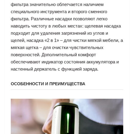
фильтра значительно облегчается наличием
специального инструмента и второго сменного
фильтра. Различные насадки позволяют легко
наводить чистоту в любых местах: щелевая насадка
подходит для удаления загрязнений из углов и
щелей, насадка «2 в 1» – для чистки мягкой мебели, а
мягкая щетка – для очистки чувствительных
поверхностей. Дополнительный комфорт
обеспечивают индикатор состояния аккумулятора и
настенный держатель с функцией заряда.
ОСОБЕННОСТИ И ПРЕИМУЩЕСТВА