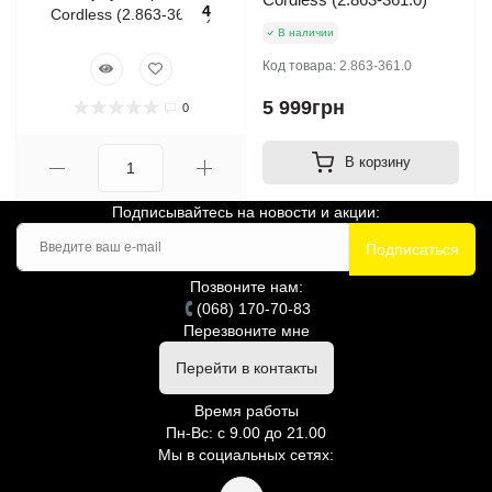
4
В наличии
Код товара:
2.863-361.0
5 999грн
0
В корзину
Подписывайтесь на новости и акции:
Подписаться
Позвоните нам:
(068) 170-70-83
Перезвоните мне
Перейти в контакты
Время работы
Пн-Вс: с 9.00 до 21.00
Мы в социальных сетях: