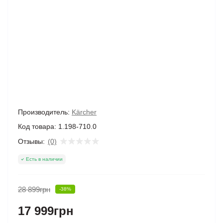
Производитель:
Kärcher
Код товара:
1.198-710.0
Отзывы:
(0)
Есть в наличии
28 899грн
-38%
17 999грн