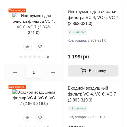
Хит продаж
Инструмент для очистки
фильтра VC 4, VC 6, VC 7
(2.863-321.0)
В наличии
Код товара:
2.863-321.0
1 199грн
0
В корзину
Хит продаж
Входной воздушный
фильтр VC 4, VC 6, VC 7
(2.863-319.0)
В наличии
Код товара:
2.863-319.0