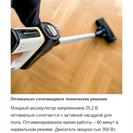
Оптимально сочетающиеся технические решения
Мощный аккумулятор напряжением 25,2 В
оптимально сочетается с активной насадкой для
пола. Оптимизированное время работы – 60 минут в
нормальном режиме. Двигатель мощностью 350 Вт,