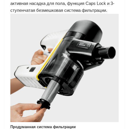
активная насадка для пола, функция Caps Lock и 3-
ступенчатая безмешковая система фильтрации.
Продуманная система фильтрации