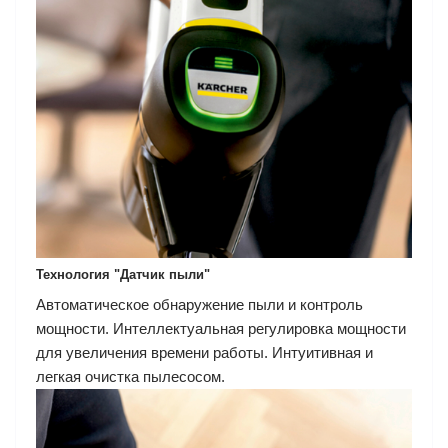
Технология "Датчик пыли"
Автоматическое обнаружение пыли и контроль
мощности. Интеллектуальная регулировка мощности
для увеличения времени работы. Интуитивная и
легкая очистка пылесосом.