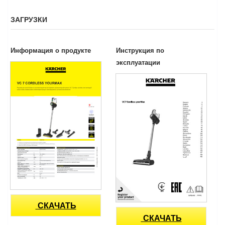
ЗАГРУЗКИ
Информация о продукте
Инструкция по
эксплуатации
СКАЧАТЬ
СКАЧАТЬ