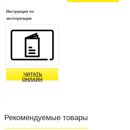
Инструкция по
эксплуатации
ЧИТАТЬ
ОНЛАЙН
Рекомендуемые товары