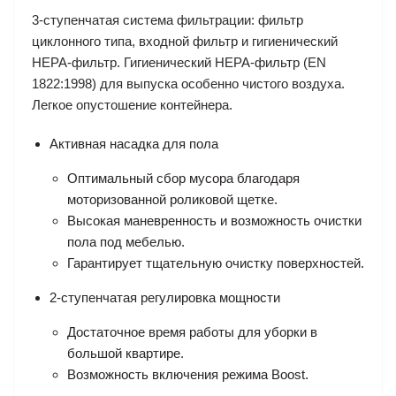
3-ступенчатая система фильтрации: фильтр
циклонного типа, входной фильтр и гигиенический
HEPA-фильтр. Гигиенический HEPA-фильтр (EN
1822:1998) для выпуска особенно чистого воздуха.
Легкое опустошение контейнера.
Активная насадка для пола
Оптимальный сбор мусора благодаря
моторизованной роликовой щетке.
Высокая маневренность и возможность очистки
пола под мебелью.
Гарантирует тщательную очистку поверхностей.
2-ступенчатая регулировка мощности
Достаточное время работы для уборки в
большой квартире.
Возможность включения режима Boost.