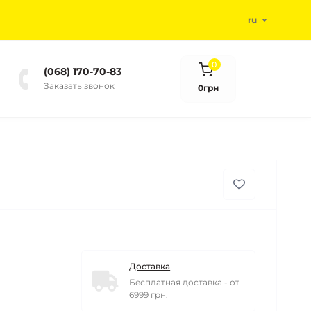
ru
0
(068) 170-70-83
Заказать звонок
0грн
Доставка
Бесплатная доставка - от
6999 грн.