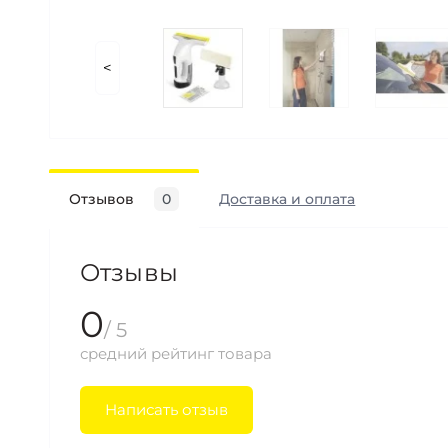
<
Отзывов
0
Доставка и оплата
Отзывы
0
/ 5
средний рейтинг товара
Написать отзыв