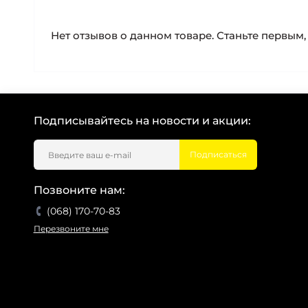
Нет отзывов о данном товаре. Станьте первым, 
Подписывайтесь на новости и акции:
Подписаться
Позвоните нам:
(068) 170-70-83
Перезвоните мне