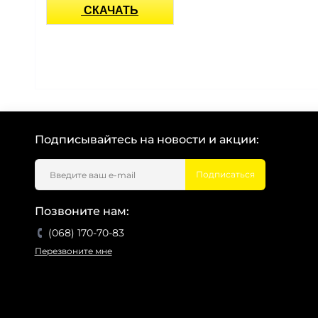
СКАЧАТЬ
Подписывайтесь на новости и акции:
Подписаться
Позвоните нам:
(068) 170-70-83
Перезвоните мне