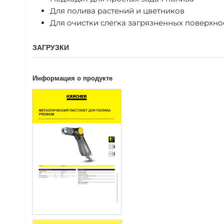
Для полива растений и цветников
Для очистки слегка загрязненных поверхно
ЗАГРУЗКИ
Информация о продукте