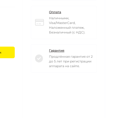
Оплата
Наличными,
Visa/MasterCard,
Наложенный платеж,
Безналичный (с НДС).
Гарантия
и
Продлённая гарантия от 2
до 5 лет при регистрации
аппарата на сайте.