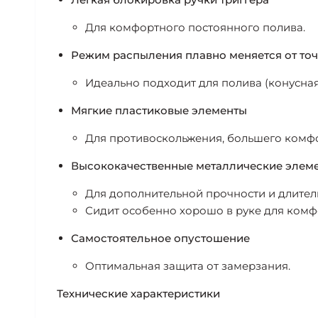
Для комфортного постоянного полива.
Режим распыления плавно меняется от точ
Идеально подходит для полива (конусная с
Мягкие пластиковые элементы
Для противоскольжения, большего комфо
Высококачественные металлические элем
Для дополнительной прочности и длител
Сидит особенно хорошо в руке для комф
Самостоятельное опустошение
Оптимальная защита от замерзания.
Технические характеристики