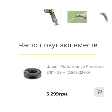
Часто покупают вместе
Шланг Performance Premium
5/8" - 25 м (2.645-326.0)
3 299грн