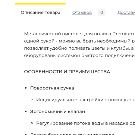
Описание товара
Отзывов
0
Доставк
Металлический пистолет для полива Premium н
одной рукой - можно выбрать необходимый ре
позволяет удобно поливать цветы и клумбы, а
оборудованы системой быстрого подключения
ОСОБЕННОСТИ И ПРЕИМУЩЕСТВА
Поворотная ручка
Индивидуальные настройки с помощью п
Эргономичный клапан
Регулирование потока воды в насадке од
Легкая блокировка ручки триггера