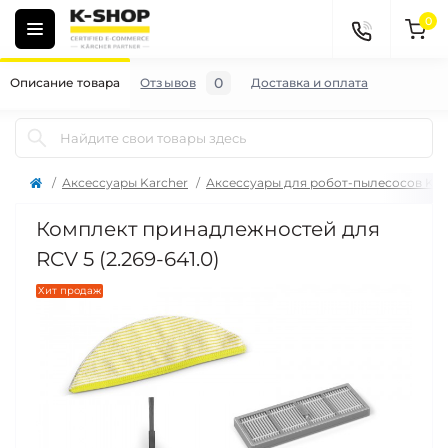
0
0
Описание товара
Отзывов
Доставка и оплата
Аксессуары Karcher
Аксессуары для робот-пылесосов Kar
Комплект принадлежностей для
RCV 5 (2.269-641.0)
Хит продаж