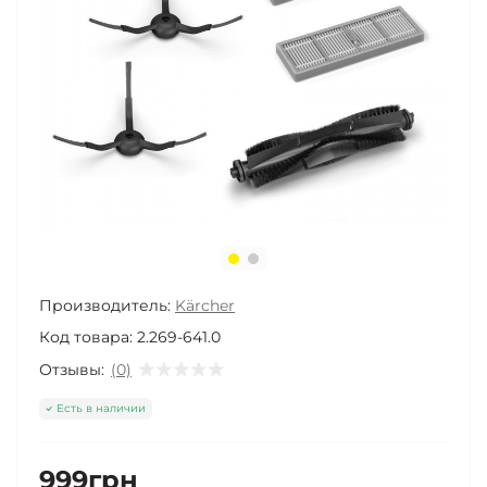
Производитель:
Kärcher
Код товара:
2.269-641.0
Отзывы:
(0)
Есть в наличии
999грн