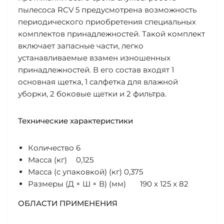
пылесоса RCV 5 предусмотрена возможность
периодического приобретения специальных
комплектов принадлежностей. Такой комплект
включает запасные части, легко
устанавливаемые взамен изношенных
принадлежностей. В его состав входят 1
основная щетка, 1 салфетка для влажной
уборки, 2 боковые щетки и 2 фильтра.
Технические характеристики
Количество
6
Масса (кг)
0,125
Масса (с упаковкой) (кг)
0,375
Размеры (Д × Ш × В) (мм)
190 x 125 x 82
ОБЛАСТИ ПРИМЕНЕНИЯ