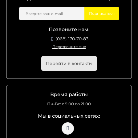
Подписаться
Позвоните нам:
(068) 170-70-83
Перезвоните мне
Перейти в контакты
Время работы
Пн-Вс: с 9.00 до 21.00
Мы в социальных сетях: