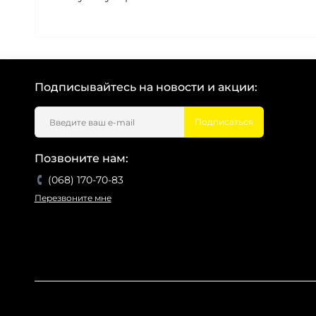
Подписывайтесь на новости и акции:
Подписаться
Позвоните нам:
(068) 170-70-83
Перезвоните мне