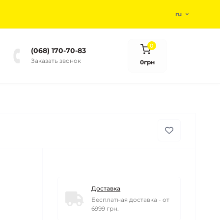
ru
0
(068) 170-70-83
Заказать звонок
0грн
Доставка
Бесплатная доставка - от
6999 грн.