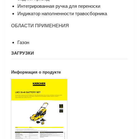
Интегрированная ручка для переноски
Индикатор наполненности травосборника
ОБЛАСТИ ПРИМЕНЕНИЯ
Газон
ЗАГРУЗКИ
Информация о продукте