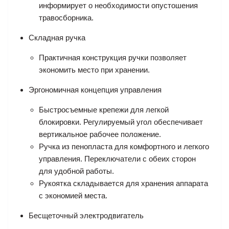
информирует о необходимости опустошения
травосборника.
Складная ручка
Практичная конструкция ручки позволяет
экономить место при хранении.
Эргономичная концепция управления
Быстросъемные крепежи для легкой
блокировки. Регулируемый угол обеспечивает
вертикальное рабочее положение.
Ручка из пенопласта для комфортного и легкого
управления. Переключатели с обеих сторон
для удобной работы.
Рукоятка складывается для хранения аппарата
с экономией места.
Бесщеточный электродвигатель