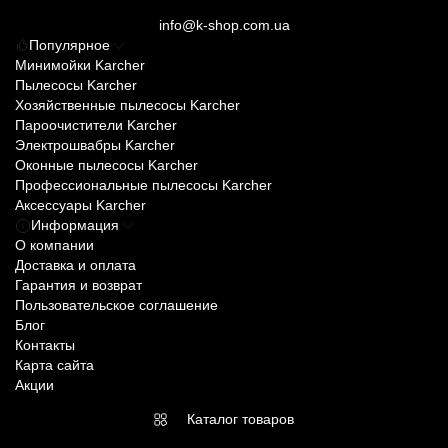
info@k-shop.com.ua
Популярное
Минимойки Karcher
Пылесосы Karcher
Хозяйственные пылесосы Karcher
Пароочистители Karcher
Электрошвабры Karcher
Оконные пылесосы Karcher
Профессиональные пылесосы Karcher
Аксессуары Karcher
Информация
О компании
Доставка и оплата
Гарантия и возврат
Пользовательское соглашение
Блог
Контакты
Карта сайта
Акции
Каталог товаров