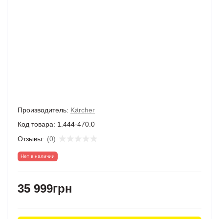
Производитель:
Kärcher
Код товара:
1.444-470.0
Отзывы:
(0)
Нет в наличии
35 999грн