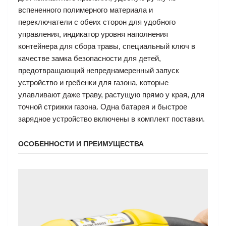
вспененного полимерного материала и
переключатели с обеих сторон для удобного
управления, индикатор уровня наполнения
контейнера для сбора травы, специальный ключ в
качестве замка безопасности для детей,
предотвращающий непреднамеренный запуск
устройство и гребенки для газона, которые
улавливают даже траву, растущую прямо у края, для
точной стрижки газона. Одна батарея и быстрое
зарядное устройство включены в комплект поставки.
ОСОБЕННОСТИ И ПРЕИМУЩЕСТВА