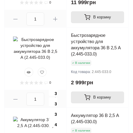
11 999грн
0
В корзину
Быстрозарядное
устройство для
аккумулятора 36 В 2,5 А
(2.445-033.0)
В наличии
Код товара:
2.445-033.0
2 999грн
0
3
В корзину
3
3
Аккумулятор 36 В 2,5 A
(2.445-030.0)
4
В наличии