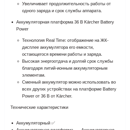
Увеличивает продолжительность работы от
одного заряда и срок службы аппарата.
Аккумуляторная платформа 36 В Kärcher Battery
Power
Технология Real Time: отображение на ЖК-
дисплее аккумулятора его емкости,
остающегося времени работы и заряда.
Высокая энергоотдача и долгий срок службы
благодаря литий-ионным аккумуляторным
элементам.
Сменный аккумулятор можно использовать во
всех других устройствах на платформе Battery
Power от 36 В от Kärcher.
Технические характеристики
Аккумуляторный ✅
Аккумуляторная платформа
Аккумуляторная