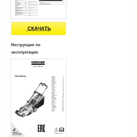
СКАЧАТЬ
Инструкция по
эксплуатации