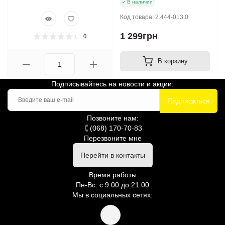
В наличии
Код товара:
2.444-013.0
1 299грн
0
В корзину
Подписывайтесь на новости и акции:
Подписаться
Позвоните нам:
(068) 170-70-83
Перезвоните мне
Перейти в контакты
Время работы
Пн-Вс: с 9.00 до 21.00
Мы в социальных сетях: