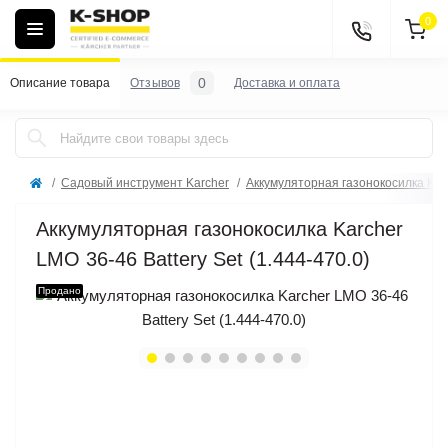
0
0
Описание товара
Отзывов
Доставка и оплата
Садовый инструмент Karcher
Аккумуляторная газонокосилка Kar
Аккумуляторная газонокосилка Karcher
LMO 36-46 Battery Set (1.444-470.0)
Продано