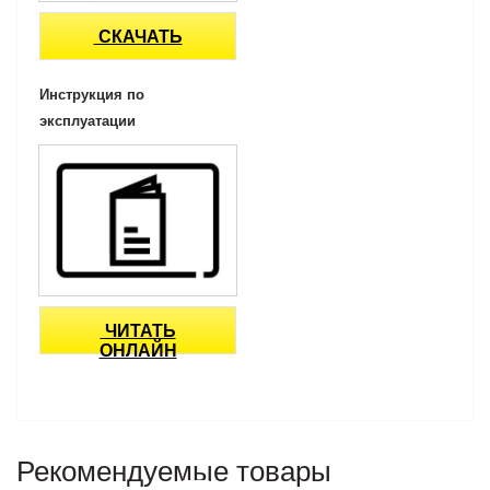
СКАЧАТЬ
Инструкция по
эксплуатации
ЧИТАТЬ
ОНЛАЙН
Рекомендуемые товары