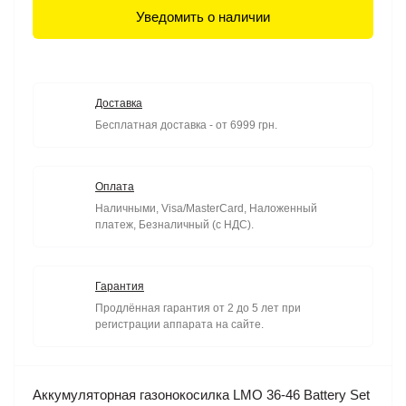
Уведомить о наличии
Доставка
Бесплатная доставка - от 6999 грн.
Оплата
Наличными, Visa/MasterCard, Наложенный
платеж, Безналичный (с НДС).
Гарантия
Продлённая гарантия от 2 до 5 лет при
регистрации аппарата на сайте.
Аккумуляторная газонокосилка LMO 36-46 Battery Set