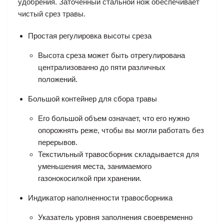
удобрения. Заточенный стальной нож обеспечивает
чистый срез травы.
Простая регулировка высоты среза
Высота среза может быть отрегулирована
централизованно до пяти различных
положений.
Большой контейнер для сбора травы
Его большой объем означает, что его нужно
опорожнять реже, чтобы вы могли работать без
перерывов.
Текстильный травосборник складывается для
уменьшения места, занимаемого
газонокосилкой при хранении.
Индикатор наполненности травосборника
Указатель уровня заполнения своевременно