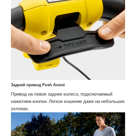
Задний привод Push Assist
Привод на левое заднее колесо, подключаемый
нажатием кнопки. Легкое кошение даже на небольших
уклонах.